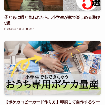
子どもに暇と言われたら…小学生が家で楽しめる遊び
5選
2022年8月10日
遊び
【ポケカコピーカード作り方】印刷して自作するツー