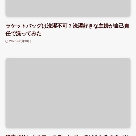
ラケットバッグは洗濯不可？洗濯好きな主婦が自己責
任で洗ってみた
2023年8月30日