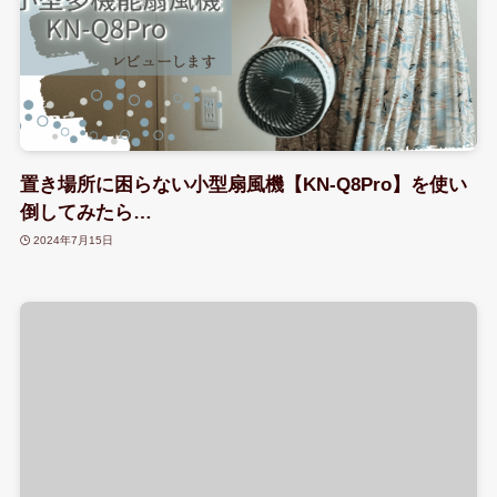
置き場所に困らない小型扇風機【KN-Q8Pro】を使い
倒してみたら…
2024年7月15日