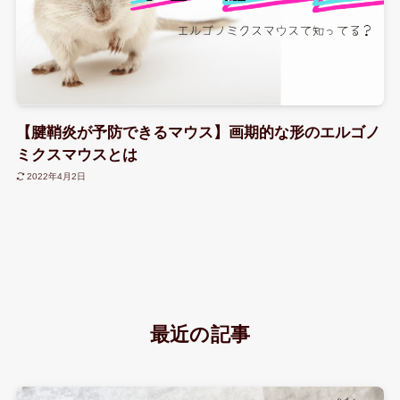
【腱鞘炎が予防できるマウス】画期的な形のエルゴノ
ミクスマウスとは
2022年4月2日
最近の記事