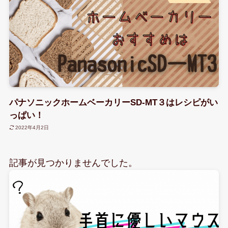
パナソニックホームベーカリーSD-MT３はレシピがい
っぱい！
2022年4月2日
記事が見つかりませんでした。