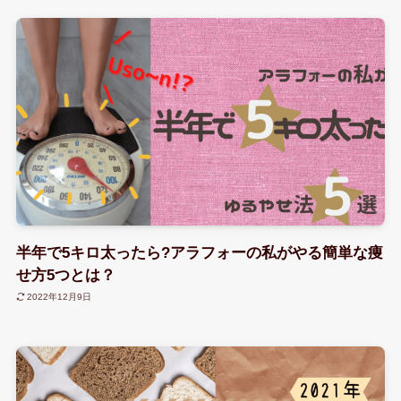
半年で5キロ太ったら?アラフォーの私がやる簡単な痩
せ方5つとは？
2022年12月9日