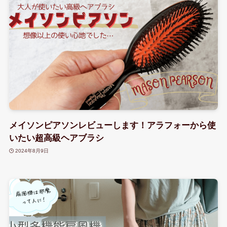
メイソンピアソンレビューします！アラフォーから使
いたい超高級ヘアブラシ
2024年8月9日