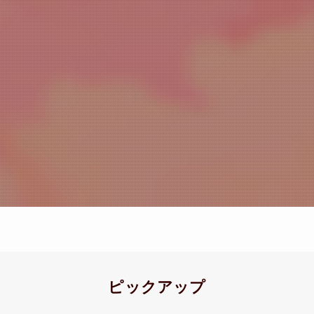
ピックアップ