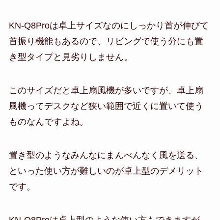
KN-Q8Proは卓上サイズなのにしっかり首が伸びて
首振り機能もあるので、リビングで使う分にも置
き型タイプと見劣りしません。
このサイズだと卓上扇風機が多いですが、卓上扇
風機ってデスクなど狭い範囲で近くに置いて使う
ものなんですよね。
置き型のようなみんなにまんべんなく風を送る、
といった使い方が難しいのが卓上型のデメリット
です。
KN-Q8Proは卓上型のような使い方もできますが、