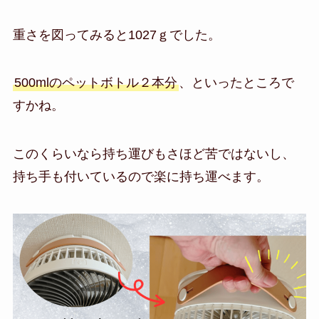
重さを図ってみると1027ｇでした。
500mlのペットボトル２本分
、といったところで
すかね。
このくらいなら持ち運びもさほど苦ではないし、
持ち手も付いているので楽に持ち運べます。