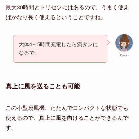
最大30時間とトリセツにはあるので、うまく使え
ばかなり長く使えるということですね。
大体4～5時間充電したら満タンに
なるで。
えみぃ
真上に風を送ることも可能
この小型扇風機、たたんでコンパクトな状態でも
使えるので、真上に風を向けることができるんで
す。