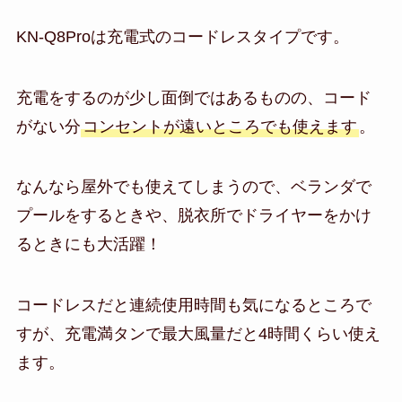
KN-Q8Proは充電式のコードレスタイプです。
充電をするのが少し面倒ではあるものの、コード
がない分
コンセントが遠いところでも使えます
。
なんなら屋外でも使えてしまうので、ベランダで
プールをするときや、脱衣所でドライヤーをかけ
るときにも大活躍！
コードレスだと連続使用時間も気になるところで
すが、充電満タンで最大風量だと4時間くらい使え
ます。