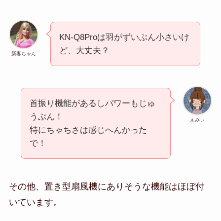
KN-Q8Proは羽がずいぶん小さいけ
ど、大丈夫？
新妻ちゃん
首振り機能があるしパワーもじゅ
うぶん！
えみぃ
特にちゃちさは感じへんかった
で！
その他、置き型扇風機にありそうな機能はほぼ付
いています。