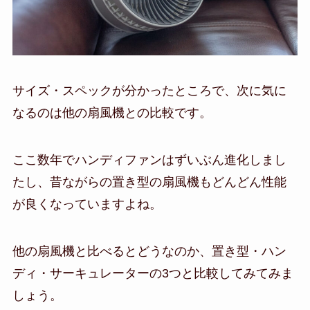
サイズ・スペックが分かったところで、次に気に
なるのは他の扇風機との比較です。
ここ数年でハンディファンはずいぶん進化しまし
たし、昔ながらの置き型の扇風機もどんどん性能
が良くなっていますよね。
他の扇風機と比べるとどうなのか、置き型・ハン
ディ・サーキュレーターの3つと比較してみてみま
しょう。