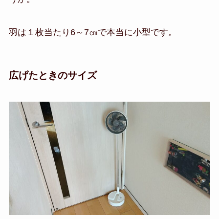
羽は１枚当たり6～7㎝で本当に小型です。
広げたときのサイズ