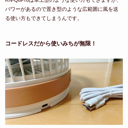
パワーがあるので置き型のような広範囲に風を送
る使い方もできてしまうんです。
コードレスだから使いみちが無限！