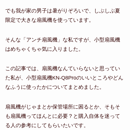
でも我が家の男子は暑がりぞろいで、しぶしぶ夏
限定で大きな扇風機を使っています。
そんな「アンチ扇風機」な私ですが、小型扇風機
はめちゃくちゃ気に入りました。
この記事では、扇風機なんていらないと思ってい
た私が、小型扇風機KN-Q8Proのいいところやどん
なふうに使ったかについてまとめました。
扇風機がじゃまとか保管場所に困るとか、そもそ
も扇風機ってほんとに必要？と購入自体を迷って
る人の参考にしてもらいたいです。