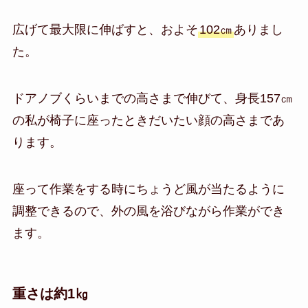
広げて最大限に伸ばすと、およそ
102㎝
ありまし
た。
ドアノブくらいまでの高さまで伸びて、身長157㎝
の私が椅子に座ったときだいたい顔の高さまであ
ります。
座って作業をする時にちょうど風が当たるように
調整できるので、外の風を浴びながら作業ができ
ます。
重さは約1㎏