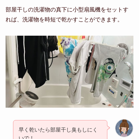
部屋干しの洗濯物の真下に小型扇風機をセットす
れば、洗濯物を時短で乾かすことができます。
早く乾いたら部屋干し臭もしにく
いで！