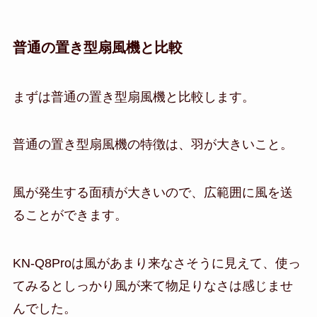
普通の置き型扇風機と比較
まずは普通の置き型扇風機と比較します。
普通の置き型扇風機の特徴は、羽が大きいこと。
風が発生する面積が大きいので、広範囲に風を送
ることができます。
KN-Q8Proは風があまり来なさそうに見えて、使っ
てみるとしっかり風が来て物足りなさは感じませ
んでした。