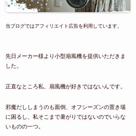
当ブログではアフィリエイト広告を利用しています。
先日メーカー様より小型扇風機を提供いただきま
した。
正直なところ私、扇風機が好きではないんです。
邪魔だししまうのも面倒、オフシーズンの置き場
に困るし、私そこまで暑がりではないのでいらな
いものの一つ。