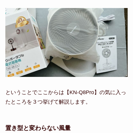
ということでここからは【KN-Q8Pro】の気に入っ
たところを３つ挙げて解説します。
置き型と変わらない風量