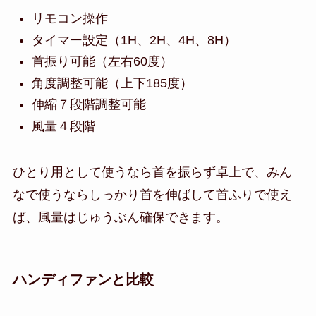
リモコン操作
タイマー設定（1H、2H、4H、8H）
首振り可能（左右60度）
角度調整可能（上下185度）
伸縮７段階調整可能
風量４段階
ひとり用として使うなら首を振らず卓上で、みん
なで使うならしっかり首を伸ばして首ふりで使え
ば、風量はじゅうぶん確保できます。
ハンディファンと比較