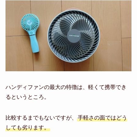
ハンディファンの最大の特徴は、軽くて携帯でき
るというところ。
比較するまでもないですが、
手軽さの面ではどう
しても劣ります。