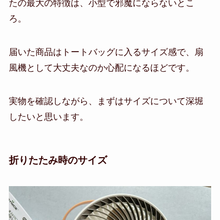
たの最大の特徴は、小型で邪魔にならないとこ
ろ。
届いた商品はトートバッグに入るサイズ感で、扇
風機として大丈夫なのか心配になるほどです。
実物を確認しながら、まずはサイズについて深堀
したいと思います。
折りたたみ時のサイズ