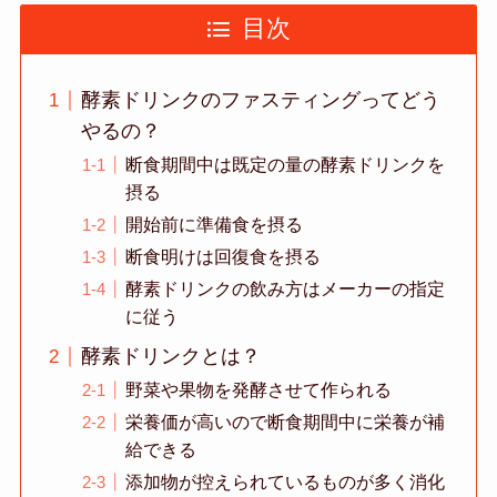
目次
酵素ドリンクのファスティングってどう
やるの？
断食期間中は既定の量の酵素ドリンクを
摂る
開始前に準備食を摂る
断食明けは回復食を摂る
酵素ドリンクの飲み方はメーカーの指定
に従う
酵素ドリンクとは？
野菜や果物を発酵させて作られる
栄養価が高いので断食期間中に栄養が補
給できる
添加物が控えられているものが多く消化