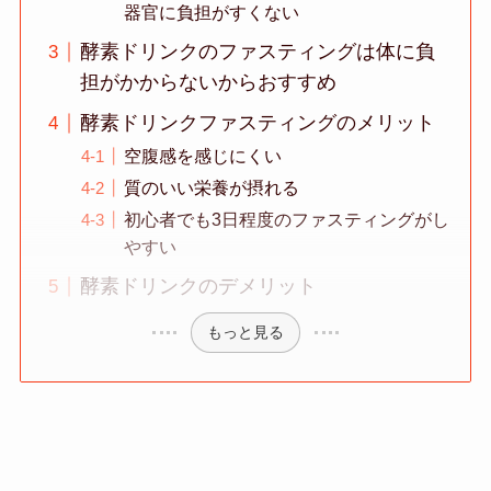
器官に負担がすくない
酵素ドリンクのファスティングは体に負
担がかからないからおすすめ
酵素ドリンクファスティングのメリット
空腹感を感じにくい
質のいい栄養が摂れる
初心者でも3日程度のファスティングがし
やすい
酵素ドリンクのデメリット
もっと見る