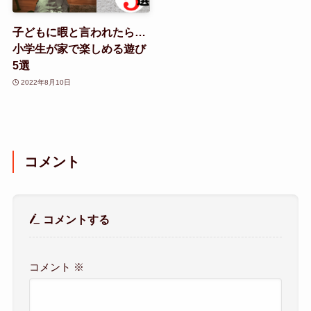
子どもに暇と言われたら…
小学生が家で楽しめる遊び
5選
2022年8月10日
コメント
コメントする
コメント
※