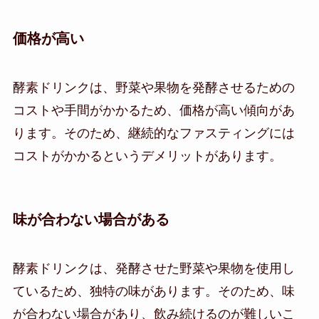
価格が高い
酵素ドリンクは、野菜や果物を発酵させるための
コストや手間がかかるため、価格が高い傾向があ
ります。そのため、継続的なファスティングには
コストがかかるというデメリットがあります。
味が合わない場合がある
酵素ドリンクは、発酵させた野菜や果物を使用し
ているため、独特の味があります。そのため、味
が合わない場合があり、飲み続けるのが難しいこ