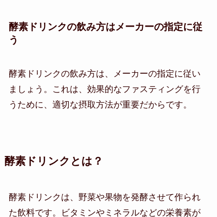
酵素ドリンクの飲み方はメーカーの指定に従
う
酵素ドリンクの飲み方は、メーカーの指定に従い
ましょう。これは、効果的なファスティングを行
うために、適切な摂取方法が重要だからです。
酵素ドリンクとは？
酵素ドリンクは、野菜や果物を発酵させて作られ
た飲料です。ビタミンやミネラルなどの栄養素が