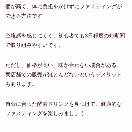
価が高く、体に負担をかけずにファスティングが
できる方法です。
空腹感を感じにくく、初心者でも3日程度の短期間
で取り組みやすいです。
ただし、価格が高い、味が合わない場合がある、
実店舗での販売がほとんどないというデメリット
もあります。
自分に合った酵素ドリンクを見つけて、健康的な
ファスティングを楽しみましょう