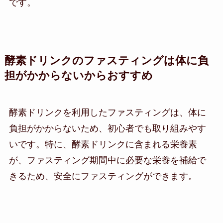
です。
酵素ドリンクのファスティングは体に負
担がかからないからおすすめ
酵素ドリンクを利用したファスティングは、体に
負担がかからないため、初心者でも取り組みやす
いです。特に、酵素ドリンクに含まれる栄養素
が、ファスティング期間中に必要な栄養を補給で
きるため、安全にファスティングができます。