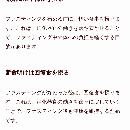
ファスティングを始める前に、軽い食事を摂りま
す。これは、消化器官の働きを落ち着かせること
で、ファスティング中の体への負担を軽くする目
的があります。
断食明けは回復食を摂る
ファスティングが終わった後は、回復食を摂りま
す。これは、消化器官の働きを徐々に戻していく
ことで、ファスティング後も健康を維持するため
です。