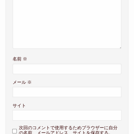
名前
※
メール
※
サイト
次回のコメントで使用するためブラウザーに自分
の名前、メールアドレス、サイトを保存する。