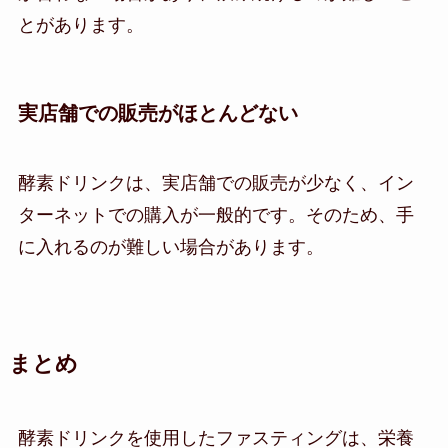
とがあります。
実店舗での販売がほとんどない
酵素ドリンクは、実店舗での販売が少なく、イン
ターネットでの購入が一般的です。そのため、手
に入れるのが難しい場合があります。
まとめ
酵素ドリンクを使用したファスティングは、栄養