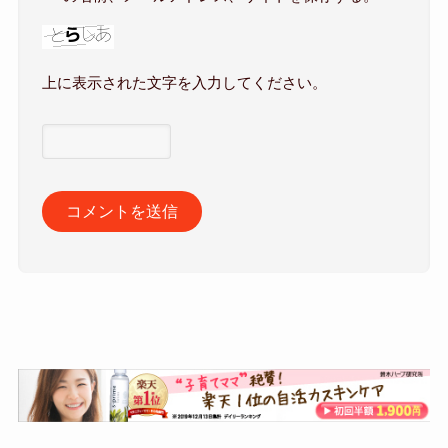
上に表示された文字を入力してください。