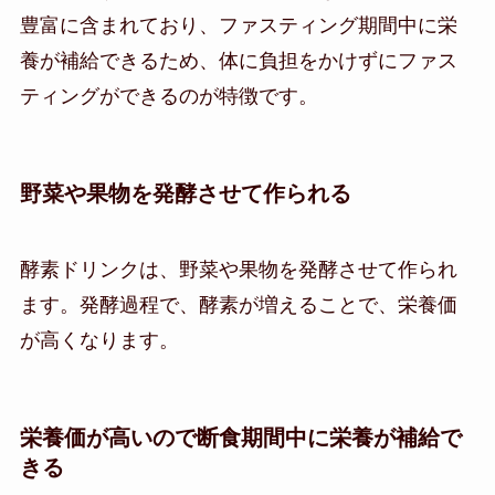
豊富に含まれており、ファスティング期間中に栄
養が補給できるため、体に負担をかけずにファス
ティングができるのが特徴です。
野菜や果物を発酵させて作られる
酵素ドリンクは、野菜や果物を発酵させて作られ
ます。発酵過程で、酵素が増えることで、栄養価
が高くなります。
栄養価が高いので断食期間中に栄養が補給で
きる