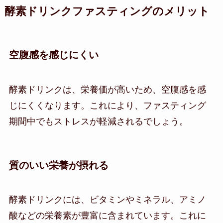
酵素ドリンクファスティングのメリット
空腹感を感じにくい
酵素ドリンクは、栄養価が高いため、空腹感を感
じにくくなります。これにより、ファスティング
期間中でもストレスが軽減されるでしょう。
質のいい栄養が摂れる
酵素ドリンクには、ビタミンやミネラル、アミノ
酸などの栄養素が豊富に含まれています。これに