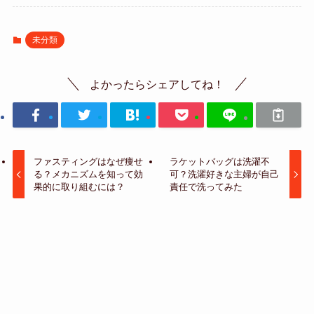
未分類
よかったらシェアしてね！
ファスティングはなぜ痩せ
ラケットバッグは洗濯不
る？メカニズムを知って効
可？洗濯好きな主婦が自己
果的に取り組むには？
責任で洗ってみた