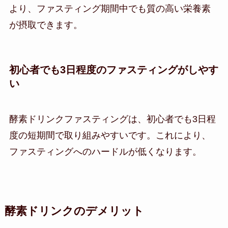
より、ファスティング期間中でも質の高い栄養素
が摂取できます。
初心者でも3日程度のファスティングがしやす
い
酵素ドリンクファスティングは、初心者でも3日程
度の短期間で取り組みやすいです。これにより、
ファスティングへのハードルが低くなります。
酵素ドリンクのデメリット