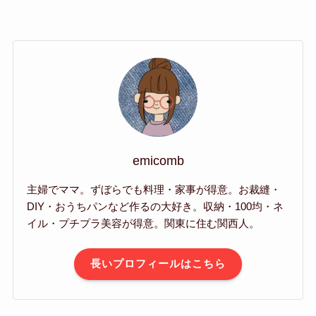
emicomb
主婦でママ。ずぼらでも料理・家事が得意。お裁縫・
DIY・おうちパンなど作るの大好き。収納・100均・ネ
イル・プチプラ美容が得意。関東に住む関西人。
長いプロフィールはこちら