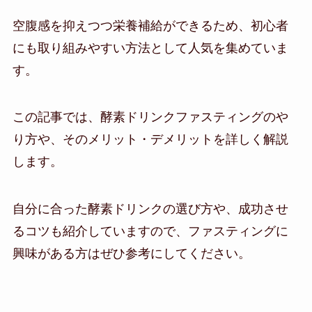
空腹感を抑えつつ栄養補給ができるため、初心者
にも取り組みやすい方法として人気を集めていま
す。
この記事では、酵素ドリンクファスティングのや
り方や、そのメリット・デメリットを詳しく解説
します。
自分に合った酵素ドリンクの選び方や、成功させ
るコツも紹介していますので、ファスティングに
興味がある方はぜひ参考にしてください。