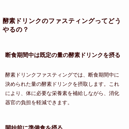
酵素ドリンクのファスティングってどう
やるの？
断食期間中は既定の量の酵素ドリンクを摂る
酵素ドリンクファスティングでは、断食期間中に
決められた量の酵素ドリンクを摂取します。これ
により、体に必要な栄養素を補給しながら、消化
器官の負担を軽減できます。
開始前に準備食を摂る