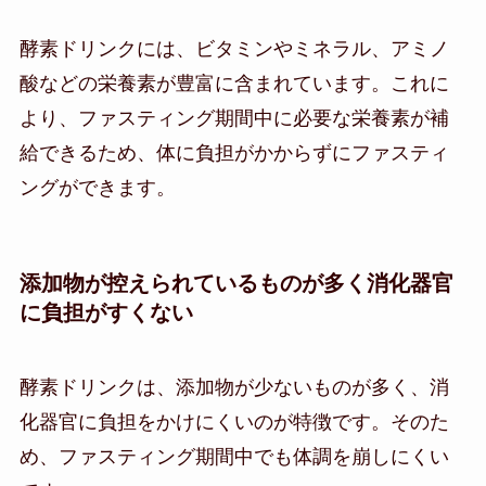
酵素ドリンクには、ビタミンやミネラル、アミノ
酸などの栄養素が豊富に含まれています。これに
より、ファスティング期間中に必要な栄養素が補
給できるため、体に負担がかからずにファスティ
ングができます。
添加物が控えられているものが多く消化器官
に負担がすくない
酵素ドリンクは、添加物が少ないものが多く、消
化器官に負担をかけにくいのが特徴です。そのた
め、ファスティング期間中でも体調を崩しにくい