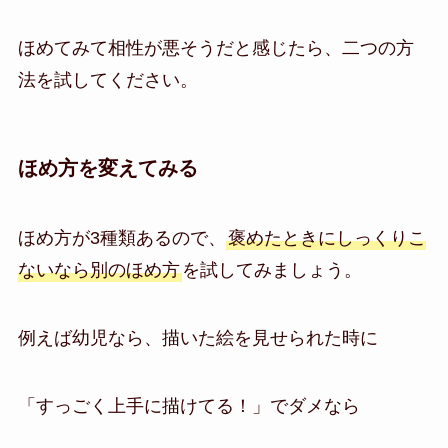
ほめてみて相性が悪そうだと感じたら、二つの方
法を試してください。
ほめ方を変えてみる
ほめ方が3種類あるので、
褒めたときにしっくりこ
ないなら別のほめ方
を試してみましょう。
例えば幼児なら、描いた絵を見せられた時に
「すっごく上手に描けてる！」でダメなら