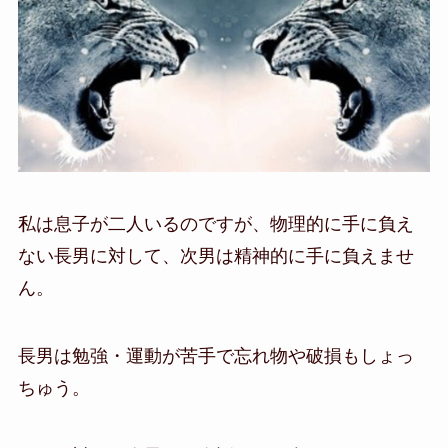
私は息子が二人いるのですが、物理的に手に負え
ない長男に対して、次男は精神的に手に負えませ
ん。
長男は勉強・運動が苦手で忘れ物や破損もしょっ
ちゅう。