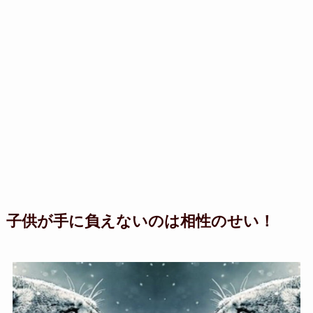
子供が手に負えないのは相性のせい！