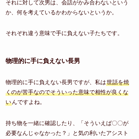
それに対して次男は、会話がかみ合わないという
か、何を考えているかわからないというか。
それぞれ違う意味で手に負えない子たちです。
物理的に手に負えない長男
物理的に手に負えない長男ですが、私は
世話を焼
くのが苦手なのでそういった意味で相性が良くな
い
んですよね。
持ち物を一緒に確認したり、「そういえば〇〇が
必要なんじゃなかった？」と気の利いたアシスト