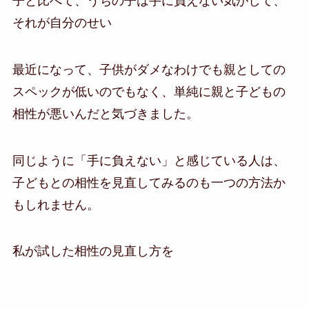
子と比べて、うちの子は手に負えない気がして、
それが自分のせい
最近になって、子供がダメなわけでも親としての
スペックが低いのでもなく、単純に親と子どもの
相性が悪いんだと気づきました。
同じように「手に負えない」と感じている人は、
子どもとの相性を見直してみるのも一つの方法か
もしれません。
私が試した相性の見直し方を