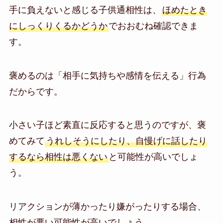
手に負えないと感じる子供通相性は、
ほめたとき
にしっくりくるかどうか
でおおむね確認できま
す。
褒めるのは「相手に気持ちや感情を伝える」行為
だからです。
小さい子ほど素直に反応すると思うのですが、褒
めてみて
うれしそうにしたり、自慢げに話したり
するなら相性は悪くない
と可能性が高いでしょ
う。
リアクションが薄かったり嫌がったりする場合、
相性が悪い可能性が高いでしょう。