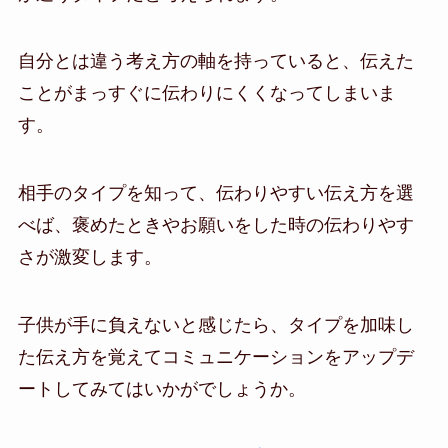
自分とは違う考え方の軸を持っていると、伝えた
ことがまっすぐに伝わりにくくなってしまいま
す。
相手のタイプを知って、伝わりやすい伝え方を選
べば、褒めたときやお願いをした時の伝わりやす
さが激変します。
子供が手に負えないと感じたら、タイプを加味し
た伝え方を覚えてコミュニケーションをアップデ
ートしてみてはいかがでしょうか。