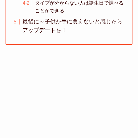
タイプが分からない人は誕生日で調べる
ことができる
最後に～子供が手に負えないと感じたら
アップデートを！