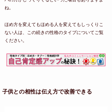
ね。
ほめ方を変えてもほめる人を変えてもしっくりこ
ない人は、この続きの性格のタイプについてご覧
ください。
子供との相性は伝え方で改善できる