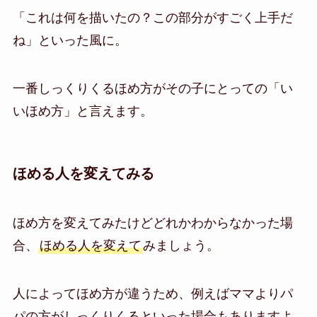
「これは何を描いたの？この部分がすごく上手だ
ね」といった風に。
一番しっくりくるほめ方がその子にとっての「い
いほめ方」と言えます。
ほめる人を変えてみる
ほめ方を変えてみたけどどれかわからなかった場
合、
ほめる人を変えて
みましょう。
人によってほめ方が違うため、例えばママよりパ
パの方がしっくりくるといった場合もありますよ