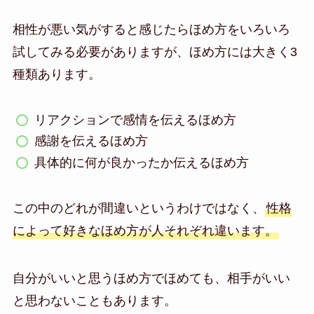
相性が悪い気がすると感じたらほめ方をいろいろ
試してみる必要がありますが、ほめ方には大きく3
種類あります。
リアクションで感情を伝えるほめ方
感謝を伝えるほめ方
具体的に何が良かったか伝えるほめ方
この中のどれが間違いというわけではなく、
性格
によって好きなほめ方が人それぞれ違います。
自分がいいと思うほめ方でほめても、相手がいい
と思わないこともあります。