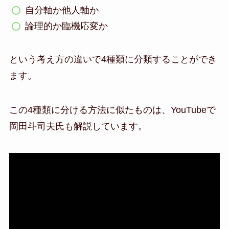
自分軸か他人軸か
論理的か臨機応変か
という考え方の違いで4種類に分類することができ
ます。
この4種類に分ける方法に似たものは、YouTubeで
岡田斗司夫氏も解説しています。