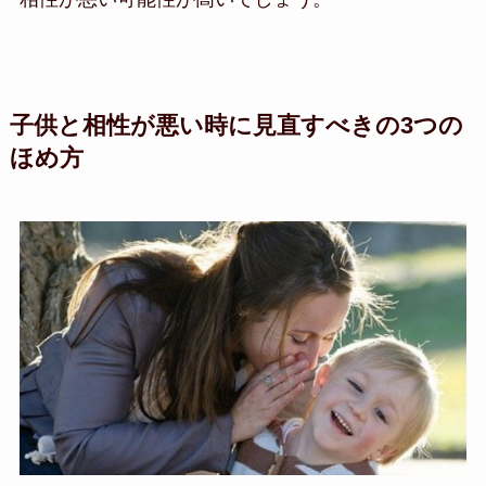
子供と相性が悪い時に見直すべきの3つの
ほめ方