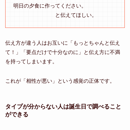
明日の夕食に作ってください。
と伝えてほしい。
伝え方が違う人はお互いに「もっとちゃんと伝え
て！」「要点だけで十分なのに」と伝え方に不満
を持ってしまいます。
これが「相性が悪い」という感覚の正体です。
タイプが分からない人は誕生日で調べること
ができる