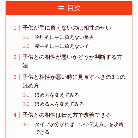
目次
子供が手に負えないのは相性のせい！
物理的に手に負えない長男
精神的に手に負えない子
子供との相性が悪いかどうか判断する方
法
子供と相性が悪い時に見直すべきの3つの
ほめ方
ほめ方を変えてみる
ほめる人を変えてみる
子供との相性は伝え方で改善できる
タイプが分かれば「いい伝え方」を攻略
できる