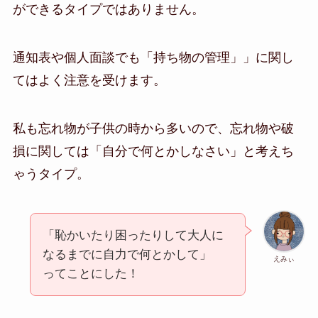
ができるタイプではありません。
通知表や個人面談でも「持ち物の管理」」に関し
てはよく注意を受けます。
私も忘れ物が子供の時から多いので、忘れ物や破
損に関しては「自分で何とかしなさい」と考えち
ゃうタイプ。
「恥かいたり困ったりして大人に
なるまでに自力で何とかして」
えみぃ
ってことにした！