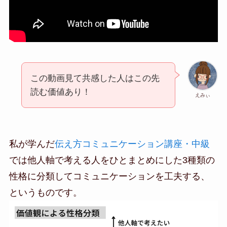
この動画見て共感した人はこの先
読む価値あり！
えみぃ
私が学んだ
伝え方コミュニケーション講座・中級
では他人軸で考える人をひとまとめにした3種類の
性格に分類してコミュニケーションを工夫する、
というものです。