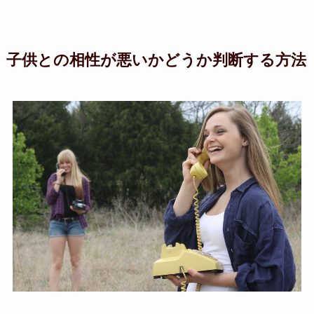
子供との相性が悪いかどうか判断する方法