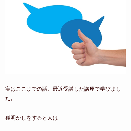
実はここまでの話、最近受講した講座で学びまし
た。
種明かしをすると人は