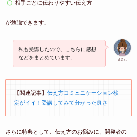
相手ごとに伝わりやすい伝え方
が勉強できます。
私も受講したので、こちらに感想
などをまとめています。
えみぃ
【関連記事】
伝え方コミュニケーション検
定がイイ！受講してみて分かった良さ
さらに特典として、伝え方のお悩みに、開発者の