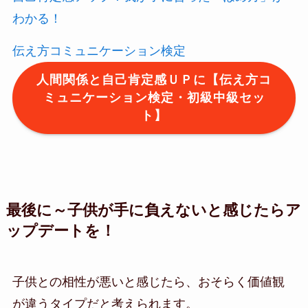
わかる！
伝え方コミュニケーション検定
人間関係と自己肯定感ＵＰに【伝え方コ
ミュニケーション検定・初級中級セッ
ト】
最後に～子供が手に負えないと感じたらア
ップデートを！
子供との相性が悪いと感じたら、おそらく価値観
が違うタイプだと考えられます。