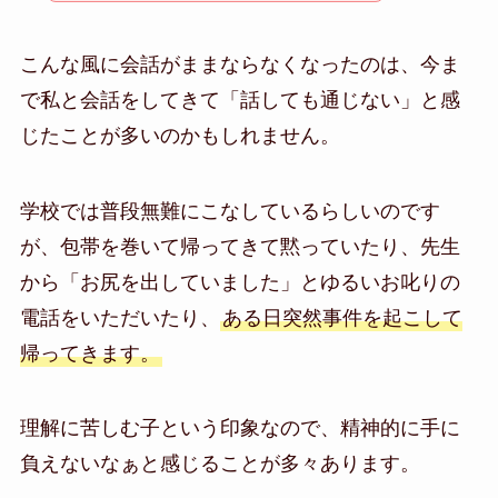
こんな風に会話がままならなくなったのは、今ま
で私と会話をしてきて「話しても通じない」と感
じたことが多いのかもしれません。
学校では普段無難にこなしているらしいのです
が、包帯を巻いて帰ってきて黙っていたり、先生
から「お尻を出していました」とゆるいお叱りの
電話をいただいたり、
ある日突然事件を起こして
帰ってきます。
理解に苦しむ子という印象なので、精神的に手に
負えないなぁと感じることが多々あります。