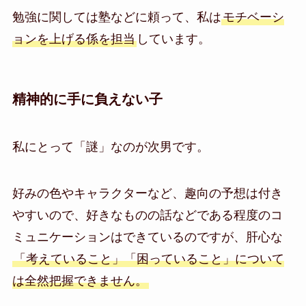
勉強に関しては塾などに頼って、私は
モチベーシ
ョンを上げる係を担当
しています。
精神的に手に負えない子
私にとって「謎」なのが次男です。
好みの色やキャラクターなど、趣向の予想は付き
やすいので、好きなものの話などである程度のコ
ミュニケーションはできているのですが、肝心な
「考えていること」「困っていること」について
は全然把握できません。