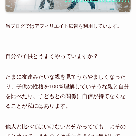
当ブログではアフィリエイト広告を利用しています。
自分の子供とうまくやっていますか？
たまに友達みたいな親を見てうらやましくなった
り、子供の性格を100％理解していそうな親と自分
を比べたり、子どもとの関係に自信が持てなくな
ることが私にはあります。
他人と比べてはいけないと分かってても、よその