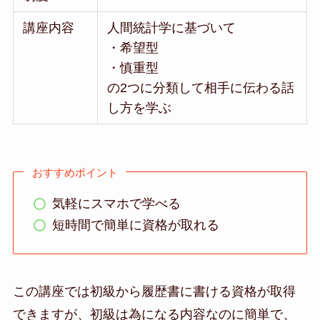
講座内容
人間統計学に基づいて
・希望型
・慎重型
の2つに分類して相手に伝わる話
し方を学ぶ
おすすめポイント
気軽にスマホで学べる
短時間で簡単に資格が取れる
この講座では初級から履歴書に書ける資格が取得
できますが、初級は為になる内容なのに簡単で、