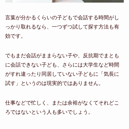
言葉が分かるくらいの子どもで会話する時間がし
っかり取れるなら、一つずつ試して探す方法も有
効です。
でもまだ会話がままらない子や、反抗期でまとも
に会話できない子ども、さらには大学生など時間
がすれ違ったり同居していない子どもに「気長に
試す」というのは現実的ではありません。
仕事などで忙しく、または余裕がなくてそれどこ
ろではないという人も多いでしょう。