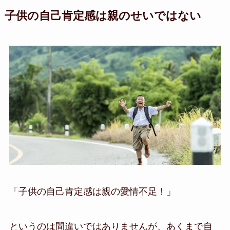
子供の自己肯定感は親のせいではない
「子供の自己肯定感は親の愛情不足！」
というのは間違いではありませんが、あくまで自