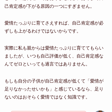
己肯定感が下がる原因の一つにすぎません。
愛情たっぷりに育てさえすれば、自己肯定感が必
ずしも上がるわけではないからです。
実際に私も親からは愛情たっぷりに育ててもらい
ましたが、いつも自己評価が低く、自己肯定感な
んてゼロといっても過言ではありません。
もしも自分の子供が自己肯定感が低くて「愛情が
足りなかったせいかも」と感じているなら、足り
ないのはおそらく愛情ではなく知識です。