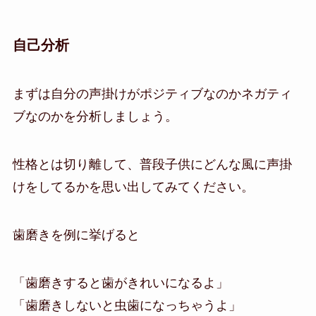
自己分析
まずは自分の声掛けがポジティブなのかネガティ
ブなのかを分析しましょう。
性格とは切り離して、普段子供にどんな風に声掛
けをしてるかを思い出してみてください。
歯磨きを例に挙げると
「歯磨きすると歯がきれいになるよ」
「歯磨きしないと虫歯になっちゃうよ」