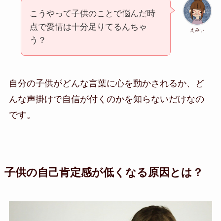
こうやって子供のことで悩んだ時
点で愛情は十分足りてるんちゃ
えみぃ
う？
自分の子供がどんな言葉に心を動かされるか、ど
んな声掛けで自信が付くのかを知らないだけなの
です。
子供の自己肯定感が低くなる原因とは？