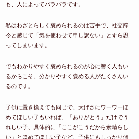
も、人によってバラバラです。
私はわざとらしく褒められるのは苦手で、社交辞
令と感じて「気を使わせて申し訳ない」とすら思
ってしまいます。
でもわかりやすく褒められるのが心に響く人もい
るからこそ、分かりやすく褒める人がたくさんい
るのです。
子供に置き換えても同じで、大げさにワーワーほ
めてほしい子もいれば、「ありがとう」だけでう
れしい子、具体的に「ここがこうだから素晴らし
い」とほめてほしい子など、子供にもしっかり個