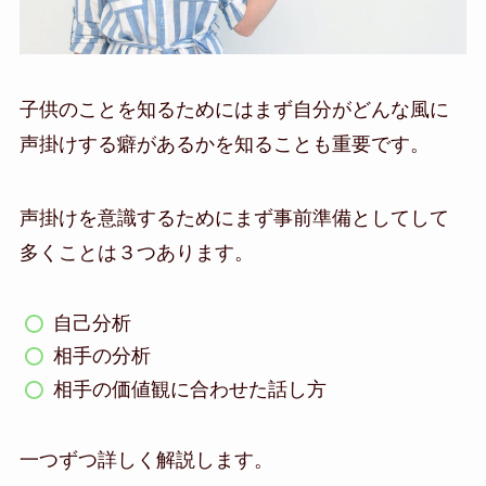
子供のことを知るためにはまず自分がどんな風に
声掛けする癖があるかを知ることも重要です。
声掛けを意識するためにまず事前準備としてして
多くことは３つあります。
自己分析
相手の分析
相手の価値観に合わせた話し方
一つずつ詳しく解説します。