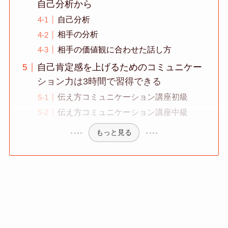
自己分析から
自己分析
相手の分析
相手の価値観に合わせた話し方
自己肯定感を上げるためのコミュニケー
ション力は3時間で習得できる
伝え方コミュニケーション講座初級
伝え方コミュニケーション講座中級
もっと見る