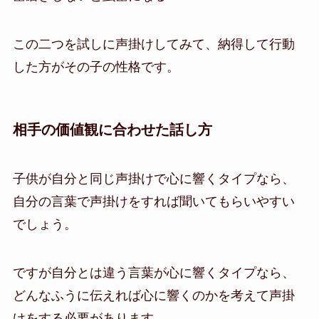
この二つを試しに声掛けしてみて、納得して行動
した方がその子の性格です。
相手の価値観に合わせた話し方
子供が自分と同じ声掛けで心に響くタイプなら、
自分の言葉で声掛けをすれば聞いてもらいやすい
でしょう。
ですが自分とは違う言葉が心に響くタイプなら、
どんなふうに伝えれば心に響くのかを考えて声掛
けをする必要があります。