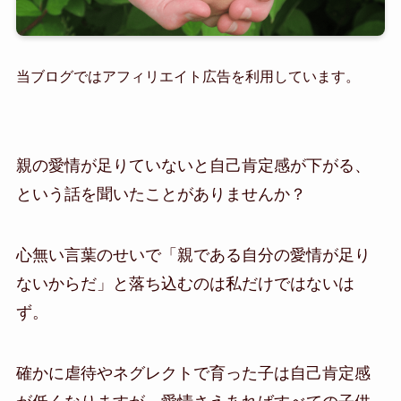
当ブログではアフィリエイト広告を利用しています。
親の愛情が足りていないと自己肯定感が下がる、
という話を聞いたことがありませんか？
心無い言葉のせいで「親である自分の愛情が足り
ないからだ」と落ち込むのは私だけではないは
ず。
確かに虐待やネグレクトで育った子は自己肯定感