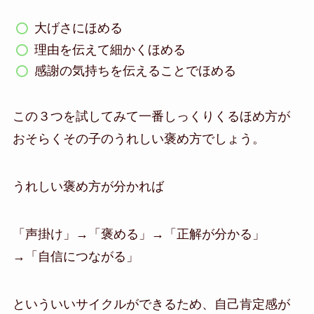
大げさにほめる
理由を伝えて細かくほめる
感謝の気持ちを伝えることでほめる
この３つを試してみて一番しっくりくるほめ方が
おそらくその子のうれしい褒め方でしょう。
うれしい褒め方が分かれば
「声掛け」→「褒める」→「正解が分かる」
→「自信につながる」
といういいサイクルができるため、自己肯定感が