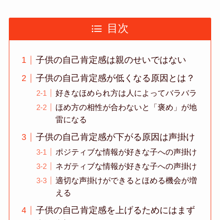
目次
子供の自己肯定感は親のせいではない
子供の自己肯定感が低くなる原因とは？
好きなほめられ方は人によってバラバラ
ほめ方の相性が合わないと「褒め」が地
雷になる
子供の自己肯定感が下がる原因は声掛け
ポジティブな情報が好きな子への声掛け
ネガティブな情報が好きな子への声掛け
適切な声掛けができるとほめる機会が増
える
子供の自己肯定感を上げるためにはまず