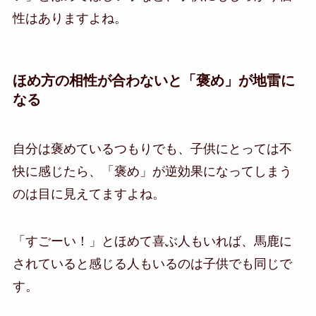
性はありますよね。
ほめ方の相性が合わないと「褒め」が地雷に
なる
自分は褒めているつもりでも、子供にとっては不
快に感じたら、「褒め」が逆効果になってしまう
のは目に見えてますよね。
「すごーい！」とほめて喜ぶ人もいれば、馬鹿に
されていると感じる人もいるのは子供でも同じで
す。