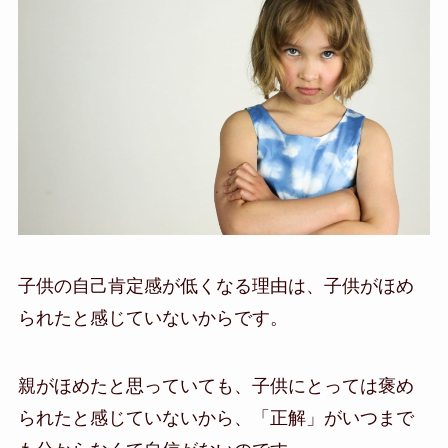
子供の自己肯定感が低くなる理由は、子供がほめ
られたと感じていないからです。
親がほめたと思っていても、子供にとっては褒め
られたと感じていないから、「正解」がいつまで