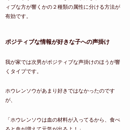
ィブな方が響くかの２種類の属性に分ける方法が
有効です。
ポジティブな情報が好きな子への声掛け
我が家では次男がポジティブな声掛けのほうが響
くタイプです。
ホウレンソウがあまり好きではなかったのです
が、
「ホウレンソウは血の材料が入ってるから、食べ
ると血が増えて元気が出るよ！」