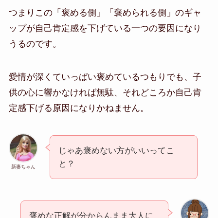
つまりこの「褒める側」「褒められる側」のギャ
ップが自己肯定感を下げている一つの要因になり
うるのです。
愛情が深くていっぱい褒めているつもりでも、子
供の心に響かなければ無駄、それどころか自己肯
定感下げる原因になりかねません。
じゃあ褒めない方がいいってこ
と？
新妻ちゃん
褒めな正解が分からんまま大人に