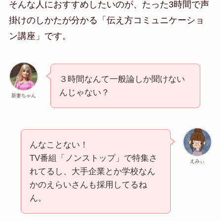
そんな人におすすめしたいのが、たった3時間で声
掛けのしかたが分かる「伝え方コミュニケーショ
ン講座」です。
３時間なんて一般論しか聞けない
んじゃない？
新妻ちゃん
んなことない！
TV番組「ノンストップ」で特集さ
えみぃ
れてるし、大手企業とか学校なん
かのえらいさんも採用してるね
ん。