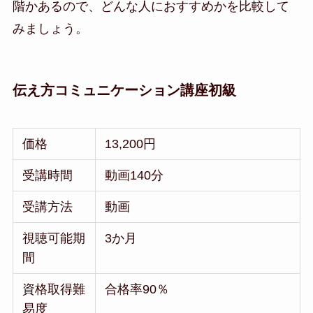
階かあるので、どんな人におすすめかを比較して
みましょう。
伝え方コミュニケーション講座初級
価格
13,200円
受講時間
動画140分
受講方法
動画
視聴可能期
3か月
間
資格取得難
合格率90％
易度