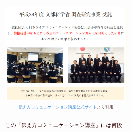
伝え方コミュニケーション講座公式サイト
より引用
この「伝え方コミュニケーション講座」には何段