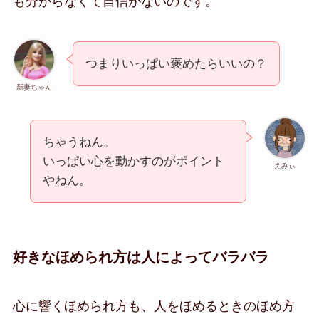
も分からなくて自信がないのです。
つまりいっぱい褒めたらいいの？
新妻ちゃん
ちゃうねん。
いっぱい心を動かすのがポイント
えみぃ
やねん。
好きなほめられ方は人によってバラバラ
心に響くほめられ方も、人をほめるときのほめ方