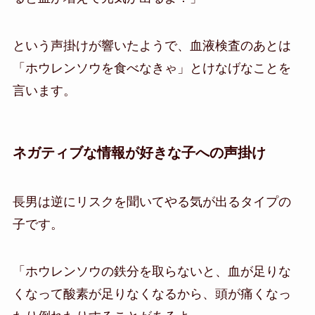
という声掛けが響いたようで、血液検査のあとは
「ホウレンソウを食べなきゃ」とけなげなことを
言います。
ネガティブな情報が好きな子への声掛け
長男は逆にリスクを聞いてやる気が出るタイプの
子です。
「ホウレンソウの鉄分を取らないと、血が足りな
くなって酸素が足りなくなるから、頭が痛くなっ