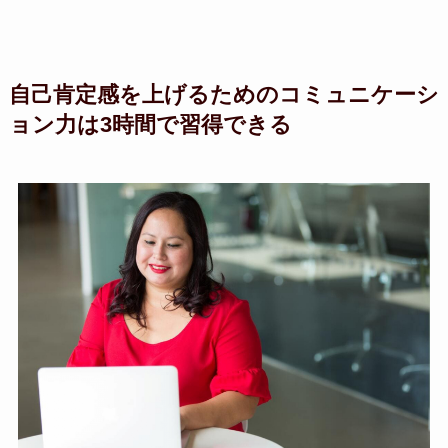
自己肯定感を上げるためのコミュニケーシ
ョン力は3時間で習得できる