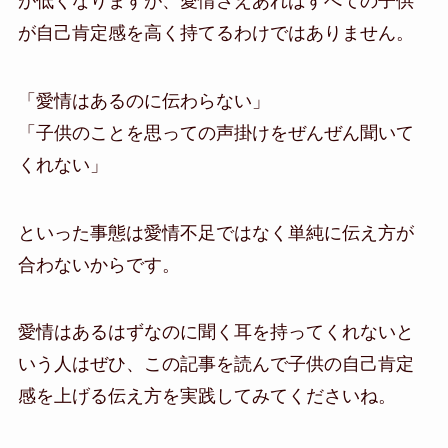
が低くなりますが、愛情さえあればすべての子供
が自己肯定感を高く持てるわけではありません。
「愛情はあるのに伝わらない」
「子供のことを思っての声掛けをぜんぜん聞いて
くれない」
といった事態は愛情不足ではなく単純に伝え方が
合わないからです。
愛情はあるはずなのに聞く耳を持ってくれないと
いう人はぜひ、この記事を読んで子供の自己肯定
感を上げる伝え方を実践してみてくださいね。