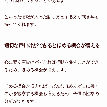
たり倒れたりすることがあるよ」
といった情報が入った話し方をする方が聞き耳を
持ってくれます。
適切な声掛けができるとほめる機会が増える
心に響く声掛けができれば行動を促すことができ
るため、ほめる機会が増えます。
ほめる機会が増えれば、どんなほめ方が心に響く
のかを観察する機会も増えるため、子供の性格の
分析ができます。