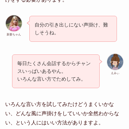
自分の引き出しにない声掛け、難
しそうね。
新妻ちゃん
毎日たくさん会話するからチャン
スいっぱいあるやん。
えみぃ
いろんな言い方でためしてみ。
いろんな言い方を試してみたけどうまくいかな
い、どんな風に声掛けをしていいか全然わからな
い、という人にはいい方法がありますよ。