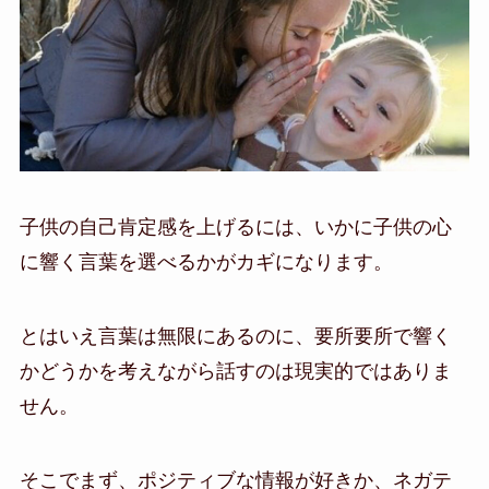
子供の自己肯定感を上げるには、いかに子供の心
に響く言葉を選べるかがカギになります。
とはいえ言葉は無限にあるのに、要所要所で響く
かどうかを考えながら話すのは現実的ではありま
せん。
そこでまず、ポジティブな情報が好きか、ネガテ