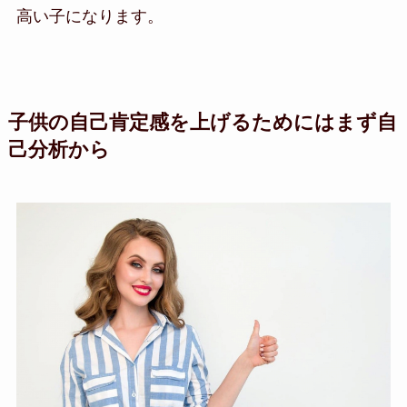
高い子になります。
子供の自己肯定感を上げるためにはまず自
己分析から