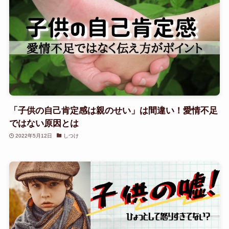
「子供の自己肯定感は親のせい」は間違い！愛情不足
ではない原因とは
2022年5月12日
しつけ