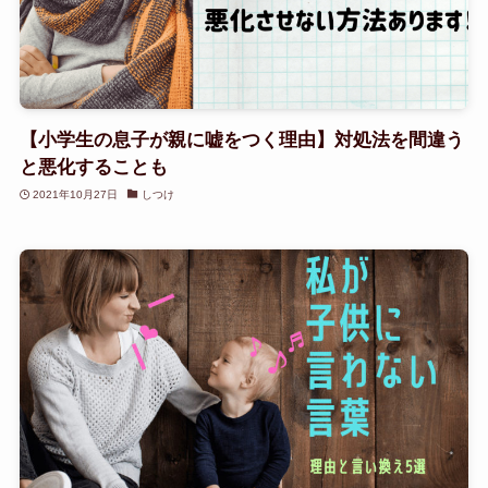
【小学生の息子が親に嘘をつく理由】対処法を間違う
と悪化することも
2021年10月27日
しつけ