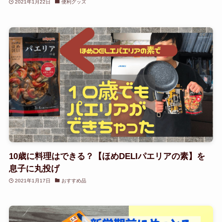
2021年1月22日
便利グッズ
10歳に料理はできる？【ほめDELIパエリアの素】を
息子に丸投げ
2021年1月17日
おすすめ品