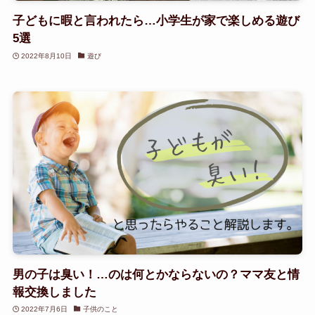
子どもに暇と言われたら…小学生が家で楽しめる遊び
5選
2022年8月10日
遊び
男の子は臭い！…のは何とかならないの？ママ友と情
報交換しました
2022年7月6日
子供のこと