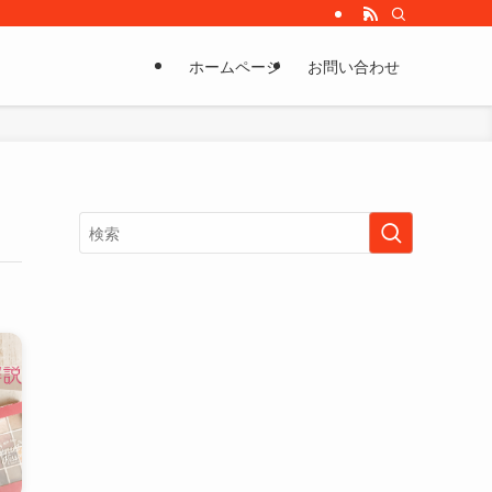
ホームページ
お問い合わせ