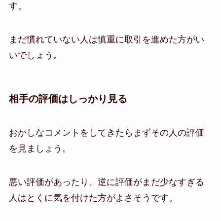
す。
まだ慣れていない人は慎重に取引を進めた方がい
いでしょう。
相手の評価はしっかり見る
おかしなコメントをしてきたらまずその人の評価
を見ましょう。
悪い評価があったり、逆に評価がまだ少なすぎる
人はとくに気を付けた方がよさそうです。