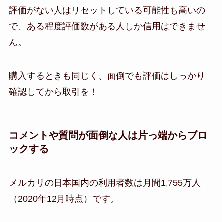
評価がない人はリセットしている可能性も高いの
で、ある程度評価数がある人しか信用はできませ
ん。
購入するときも同じく、面倒でも評価はしっかり
確認してから取引を！
コメントや質問が面倒な人は片っ端からブロ
ックする
メルカリの日本国内の利用者数は月間1,755万人
（2020年12月時点）です。