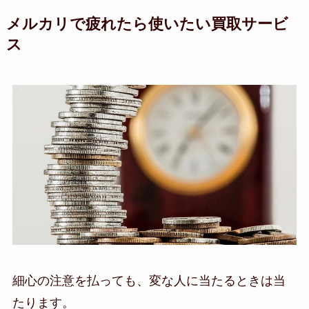
メルカリで疲れたら使いたい買取サービ
ス
細心の注意を払っても、変な人に当たるときは当
たります。