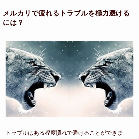
メルカリで疲れるトラブルを極力避ける
には？
トラブルはある程度慣れで避けることができま