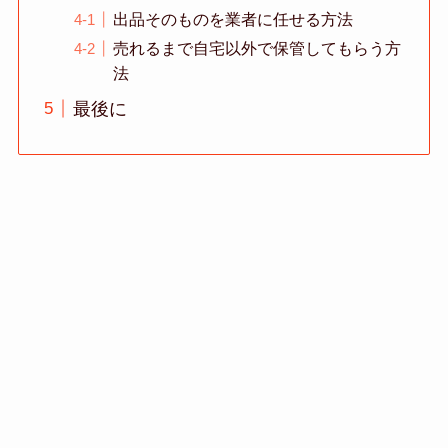
出品そのものを業者に任せる方法
売れるまで自宅以外で保管してもらう方
法
最後に