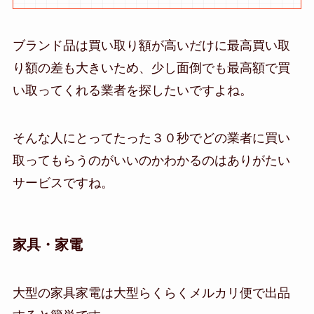
ブランド品は買い取り額が高いだけに最高買い取
り額の差も大きいため、少し面倒でも最高額で買
い取ってくれる業者を探したいですよね。
そんな人にとってたった３０秒でどの業者に買い
取ってもらうのがいいのかわかるのはありがたい
サービスですね。
家具・家電
大型の家具家電は大型らくらくメルカリ便で出品