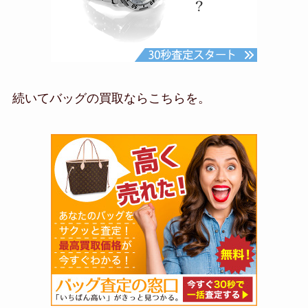
続いてバッグの買取ならこちらを。