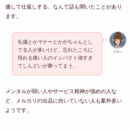
価して仕返しする、なんて話も聞いたことがあり
ます。
礼儀とかマナーとかがちゃんとし
てる人が多いけど、忘れたころに
えみぃ
現れる痛い人のインパクト強すぎ
てしんどいが勝ってまう。
メンタルが弱い人やサービス精神が強めの人な
ど、メルカリの出品に向いていない人も案外多い
ようです。