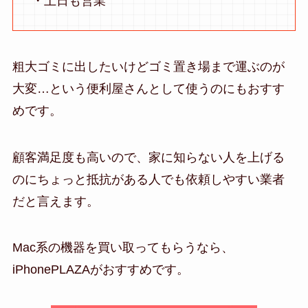
・土日も営業
粗大ゴミに出したいけどゴミ置き場まで運ぶのが
大変…という便利屋さんとして使うのにもおすす
めです。
顧客満足度も高いので、家に知らない人を上げる
のにちょっと抵抗がある人でも依頼しやすい業者
だと言えます。
Mac系の機器を買い取ってもらうなら、
iPhonePLAZAがおすすめです。