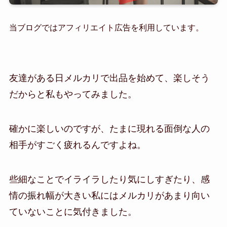
当ブログではアフィリエイト広告を利用しています。
友達がある日メルカリで出品を始めて、楽しそう
だからと私もやってみました。
確かに楽しいのですが、たまに現れる面倒な人の
相手がすごく疲れるんですよね。
些細なことでイライラしたり気にしすぎたり、感
情の振れ幅が大きい私にはメルカリがあまり向い
ていないことに気付きました。