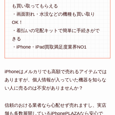
も買い取ってもらえる
・画面割れ・水没などの機種も買い取り
OK！
・着払いの宅配キットで簡単に手続きがで
きる
・iPhone・iPad買取満足度業界NO1
iPhoneはメルカリでも高額で売れるアイテムでは
ありますが、個人情報が入っていた機器を知らな
い人に売るのは不安がありませんか？
信頼のおける業者なら心配せず売れますし、実店
舗も多数展開しているiPhonePLAZAなら安心で