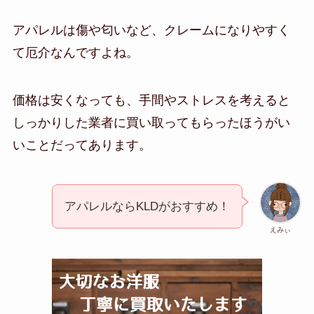
アパレルは傷や匂いなど、クレームになりやすく
て厄介なんですよね。
価格は安くなっても、手間やストレスを考えると
しっかりした業者に買い取ってもらったほうがい
いことだってあります。
アパレルならKLDがおすすめ！
えみぃ