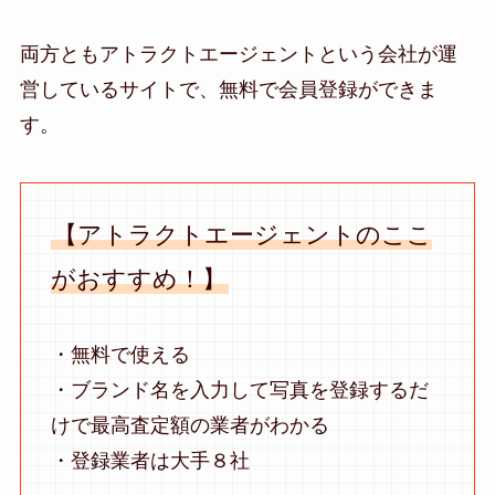
両方ともアトラクトエージェントという会社が運
営しているサイトで、無料で会員登録ができま
す。
【アトラクトエージェントのここ
がおすすめ！】
・無料で使える
・ブランド名を入力して写真を登録するだ
けで最高査定額の業者がわかる
・登録業者は大手８社