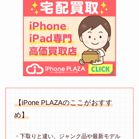
【iPone PLAZAのここがおすす
め】
・下取りと違い、ジャンク品や最新モデル