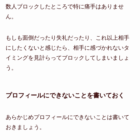
数人ブロックしたところで特に痛手はありませ
ん。
もしも面倒だったり失礼だったり、これ以上相手
にしたくないと感じたら、相手に感づかれないタ
イミングを見計らってブロックしてしまいましょ
う。
プロフィールにできないことを書いておく
あらかじめプロフィールにできないことは書いて
おきましょう。