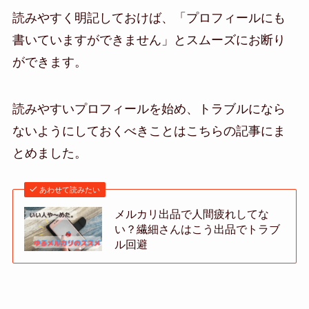
読みやすく明記しておけば、「プロフィールにも
書いていますができません」とスムーズにお断り
ができます。
読みやすいプロフィールを始め、トラブルになら
ないようにしておくべきことはこちらの記事にま
とめました。
あわせて読みたい
メルカリ出品で人間疲れしてな
い？繊細さんはこう出品でトラブ
ル回避