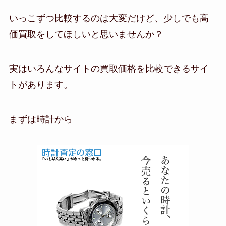
いっこずつ比較するのは大変だけど、少しでも高
価買取をしてほしいと思いませんか？
実はいろんなサイトの買取価格を比較できるサイ
トがあります。
まずは時計から