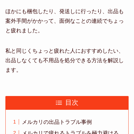
ほかにも梱包したり、発送しに行ったり、出品も
案外手間がかかって、面倒なことの連続でちょっ
と疲れました。
私と同じくちょっと疲れた人におすすめしたい、
出品しなくても不用品を処分できる方法を解説し
ます。
目次
メルカリの出品トラブル事例
メルカリで疲れるトラブルを極力避ける