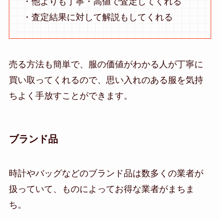
・他よりも丁寧・高値で査定してくれる
・査定結果に対して解説もしてくれる
売る方法も簡単で、服の価値がわかる人が丁寧に
買い取ってくれるので、思い入れのある服を気持
ちよく手放すことができます。
ブランド品
時計やバッグなどのブランド品は数多くの業者が
扱っていて、ものによってお得な業者がまちま
ち。