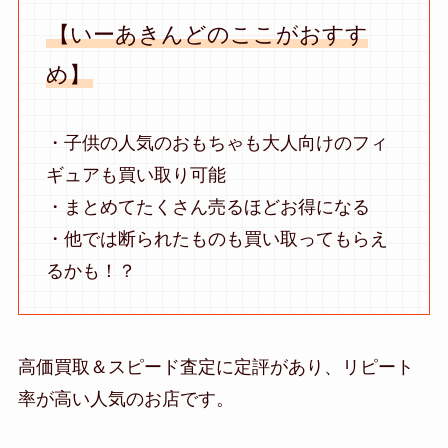
【いーあきんどのここがおすす
め】
・子供の人気のおもちゃも大人向けのフィ
ギュアも買い取り可能
・まとめてたくさん売るほどお得になる
・他では断られたものも買い取ってもらえ
るかも！？
高価買取＆スピード査定に定評があり、リピート
率が高い人気のお店です。