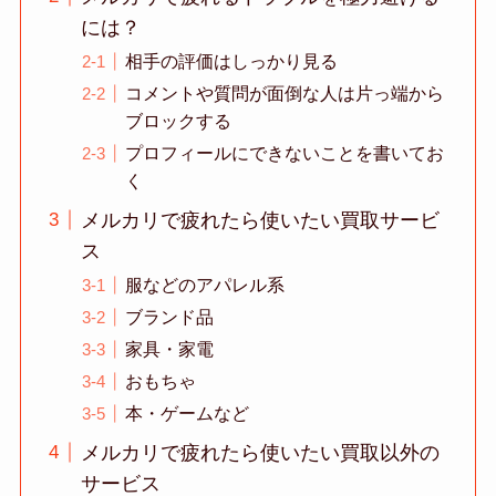
には？
相手の評価はしっかり見る
コメントや質問が面倒な人は片っ端から
ブロックする
プロフィールにできないことを書いてお
く
メルカリで疲れたら使いたい買取サービ
ス
服などのアパレル系
ブランド品
家具・家電
おもちゃ
本・ゲームなど
メルカリで疲れたら使いたい買取以外の
サービス