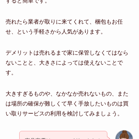
すると簡単です。
売れたら業者が取りに来てくれて、梱包もお任
せ、という手軽さから人気があります。
デメリットは売れるまで家に保管しなくてはなら
ないことと、大きさによっては使えないことで
す。
大きすぎるものや、なかなか売れないもの、また
は場所の確保が難しくて早く手放したいものは買
い取りサービスの利用を検討してみましょう。