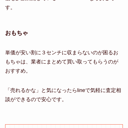
す。
おもちゃ
単価が安い割に３センチに収まらないのが困るお
もちゃは、業者にまとめて買い取ってもらうのが
おすすめ。
「売れるかな」と気になったらlineで気軽に査定相
談ができるので安心です。