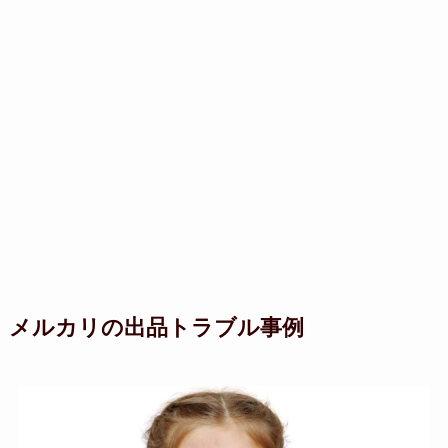
メルカリの出品トラブル事例