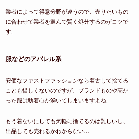
業者によって得意分野が違うので、売りたいもの
に合わせて業者を選んで賢く処分するのがコツで
す。
服などのアパレル系
安価なファストファッションなら着古して捨てる
ことも惜しくないのですが、ブランドものや高か
った服は執着心が湧いてしまいますよね。
もう着ないにしても気軽に捨てるのは難しいし、
出品しても売れるかわからない…