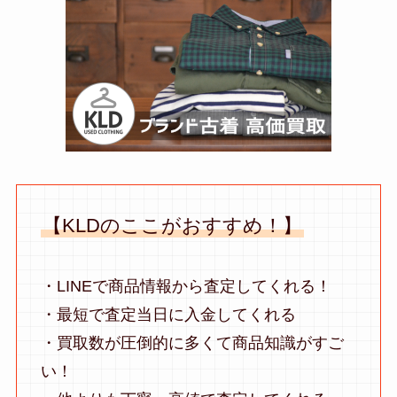
【KLDのここがおすすめ！】
・LINEで商品情報から査定してくれる！
・最短で査定当日に入金してくれる
・買取数が圧倒的に多くて商品知識がすご
い！