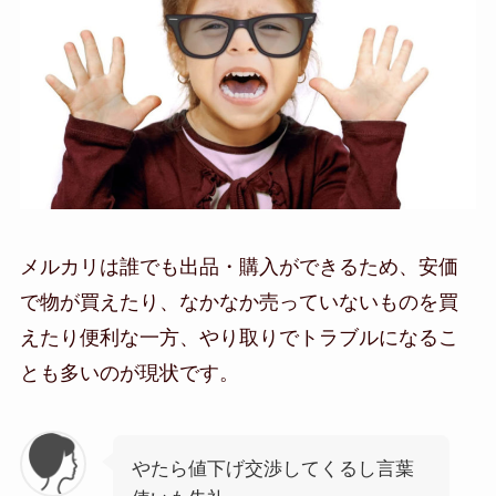
メルカリは誰でも出品・購入ができるため、安価
で物が買えたり、なかなか売っていないものを買
えたり便利な一方、やり取りでトラブルになるこ
とも多いのが現状です。
やたら値下げ交渉してくるし言葉