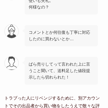
使いも失礼。
何様なの？
コメントとか何往復も丁寧に対応
したのに買わないとか…
ばら売りしてって言われた上に言
うこと聞いて、送料足した値段提
示したら切れられた！
トラブった人にリベンジするために、別アカウン
トでその出品者から買い物をしたうえで散々な評