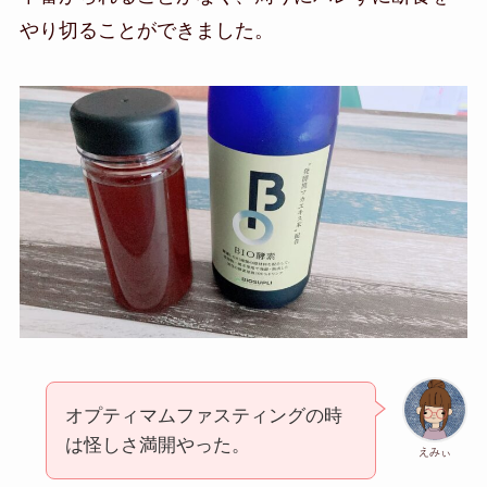
やり切ることができました。
オプティマムファスティングの時
は怪しさ満開やった。
えみぃ