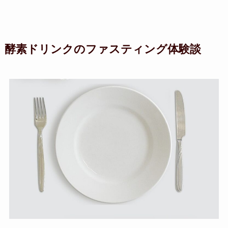
酵素ドリンクのファスティング体験談