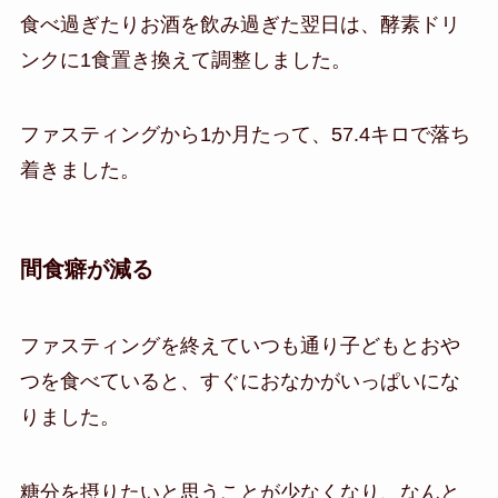
食べ過ぎたりお酒を飲み過ぎた翌日は、酵素ドリ
ンクに1食置き換えて調整しました。
ファスティングから1か月たって、57.4キロで落ち
着きました。
間食癖が減る
ファスティングを終えていつも通り子どもとおや
つを食べていると、すぐにおなかがいっぱいにな
りました。
糖分を摂りたいと思うことが少なくなり、なんと