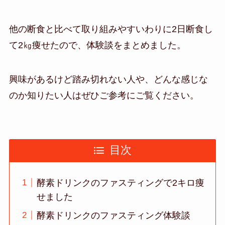
他の断食と比べて取り組みやすいわりに2日断食し
て2㎏痩せたので、体験談をまとめました。
興味があるけど踏み切れない人や、どんな感じな
のか知りたい人はぜひご参考にご覧ください。
目次
酵素ドリンクのファスティングで2キロ痩
せました
酵素ドリンクのファスティング体験談