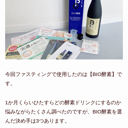
今回ファスティングで使用したのは【BIO酵素】で
す。
1か月くらいひたすらどの酵素ドリンクにするのか
悩みながらたくさん調べたのですが、BIO酵素を選
んだ決め手は3つあります。