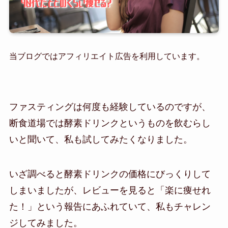
当ブログではアフィリエイト広告を利用しています。
ファスティングは何度も経験しているのですが、
断食道場では酵素ドリンクというものを飲むらし
いと聞いて、私も試してみたくなりました。
いざ調べると酵素ドリンクの価格にびっくりして
しまいましたが、レビューを見ると「楽に痩せれ
た！」という報告にあふれていて、私もチャレン
ジしてみました。