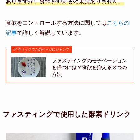
ありますが、食欲を抑える効果はありません。
食欲をコントロールする方法に関しては
こちらの
記事
で詳しく解説しています。
クリックでこのページにジャンプ
ファスティングのモチベーション
を保つには？食欲を抑える３つの
方法
ファスティングで使用した酵素ドリンク