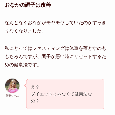
おなかの調子は改善
なんとなくおなかがモヤモヤしていたのがすっき
りなくなりました。
私にとってはファスティングは体重を落とすのも
もちろんですが、調子が悪い時にリセットするた
めの健康法です。
え？
ダイエットじゃなくて健康法な
新妻ちゃん
の？