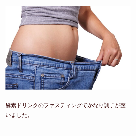
酵素ドリンクのファスティングでかなり調子が整
いました。