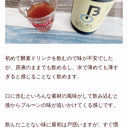
初めて酵素ドリンクを飲むので味が不安でした
が、原液のままでも飲めるし、水で薄めても薄す
ぎると感じることなく飲めます。
口に含むといろんな素材の風味がして飲み込むと
後からプルーンの味が追いかけてくる感じです。
飲んだことない味に最初は戸惑いますが、すぐ慣