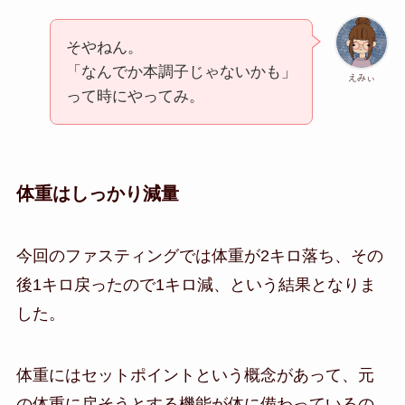
そやねん。
「なんでか本調子じゃないかも」
えみぃ
って時にやってみ。
体重はしっかり減量
今回のファスティングでは体重が2キロ落ち、その
後1キロ戻ったので1キロ減、という結果となりま
した。
体重にはセットポイントという概念があって、元
の体重に戻そうとする機能が体に備わっているの