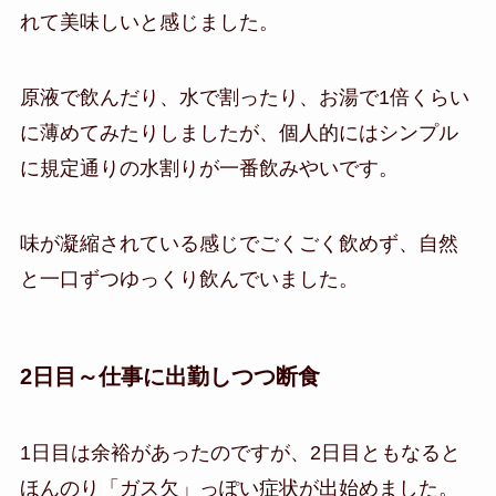
れて美味しいと感じました。
原液で飲んだり、水で割ったり、お湯で1倍くらい
に薄めてみたりしましたが、個人的にはシンプル
に規定通りの水割りが一番飲みやいです。
味が凝縮されている感じでごくごく飲めず、自然
と一口ずつゆっくり飲んでいました。
2日目～仕事に出勤しつつ断食
1日目は余裕があったのですが、2日目ともなると
ほんのり「ガス欠」っぽい症状が出始めました。