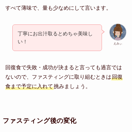
すべて薄味で、量も少なめにして言います。
丁寧にお出汁取るとめちゃ美味し
い！
えみぃ
回復食で失敗・成功が決まると言っても過言では
ないので、ファスティングに取り組むときは
回復
食まで予定に入れて
挑みましょう。
ファスティング後の変化