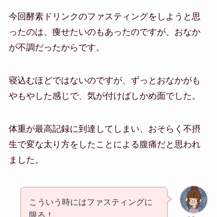
今回酵素ドリンクのファスティングをしようと思
ったのは、痩せたいのもあったのですが、おなか
が不調だったからです。
寝込むほどではないのですが、ずっとおなかがも
やもやした感じで、気が付けばしかめ面でした。
体重が最高記録に到達してしまい、おそらく不摂
生で変な太り方をしたことによる腹痛だと思われ
ました。
こういう時にはファスティングに
限る！