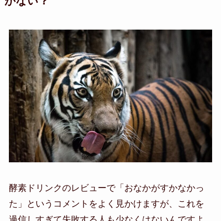
がない？
酵素ドリンクのレビューで「おなかがすかなかっ
た」というコメントをよく見かけますが、これを
過信しすぎて失敗する人も少なくはないんですよ