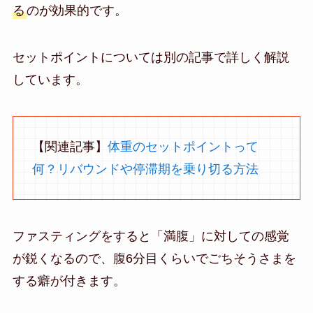
る
のが効果的です。
セットポイントについては別の記事で詳しく解説
しています。
【関連記事】
体重のセットポイントって
何？リバウンドや停滞期を乗り切る方法
ファスティングをすると「満腹」に対しての感覚
が鋭くなるので、腹6分目くらいでごちそうさまを
する癖が付きます。