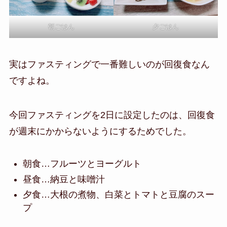
朝ごはん
夕ごはん
実はファスティングで一番難しいのが回復食なん
ですよね。
今回ファスティングを2日に設定したのは、回復食
が週末にかからないようにするためでした。
朝食…フルーツとヨーグルト
昼食…納豆と味噌汁
夕食…大根の煮物、白菜とトマトと豆腐のスー
プ