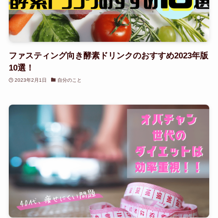
ファスティング向き酵素ドリンクのおすすめ2023年版
10選！
2023年2月1日
自分のこと