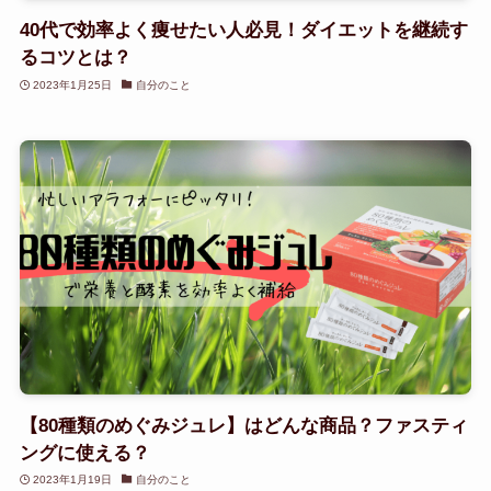
40代で効率よく痩せたい人必見！ダイエットを継続す
るコツとは？
2023年1月25日
自分のこと
【80種類のめぐみジュレ】はどんな商品？ファスティ
ングに使える？
2023年1月19日
自分のこと