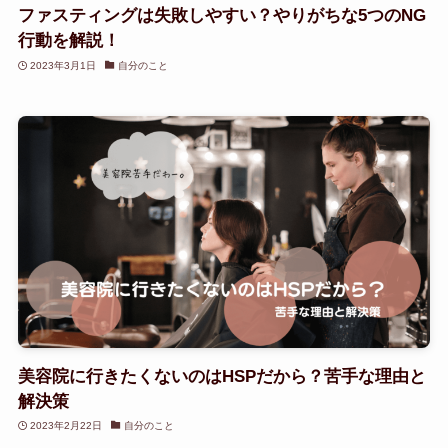
ファスティングは失敗しやすい？やりがちな5つのNG
行動を解説！
2023年3月1日
自分のこと
美容院に行きたくないのはHSPだから？苦手な理由と
解決策
2023年2月22日
自分のこと