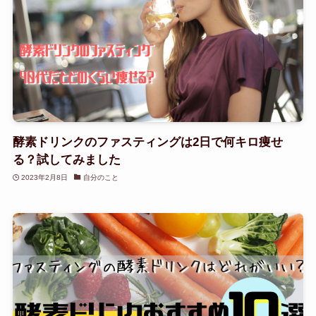
酵素ドリンクのファスティングは2日で何キロ痩せ
る？試してみました
2023年2月8日
自分のこと