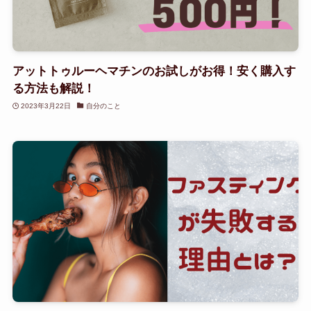
アットトゥルーヘマチンのお試しがお得！安く購入す
る方法も解説！
2023年3月22日
自分のこと