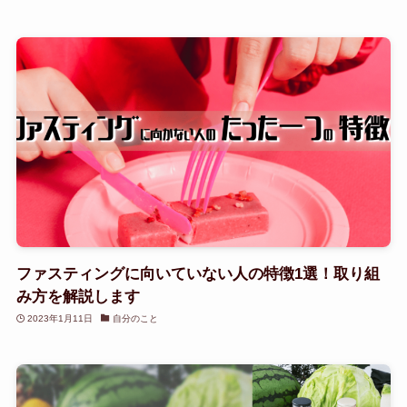
ファスティングに向いていない人の特徴1選！取り組
み方を解説します
2023年1月11日
自分のこと