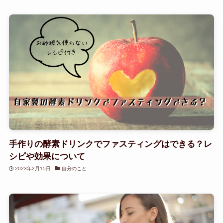
手作りの酵素ドリンクでファスティングはできる？レ
シピや効果について
2023年2月15日
自分のこと