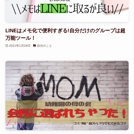
LINEはメモ化で便利すぎる!自分だけのグループは超
万能ツール！
2021年1月29日
自分のこと