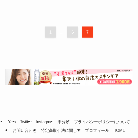
1
...
6
7
Yelp
Twitter
Instagram
未分類
プライバシーポリシーについて
お問い合わせ
特定商取引法に関して
プロフィール
HOME