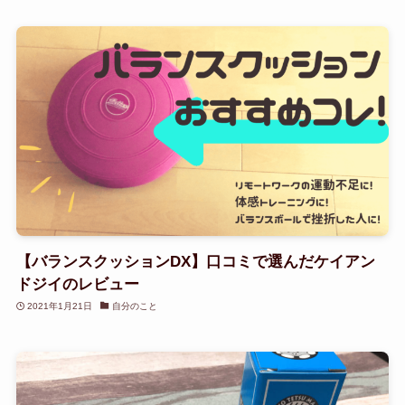
【バランスクッションDX】口コミで選んだケイアン
ドジイのレビュー
2021年1月21日
自分のこと