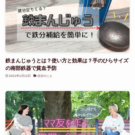
鉄まんじゅうとは？使い方と効果は？手のひらサイズ
の南部鉄器で貧血予防
2021年1月12日
自分のこと