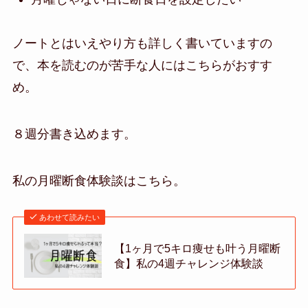
ノートとはいえやり方も詳しく書いていますの
で、本を読むのが苦手な人にはこちらがおすす
め。
８週分書き込めます。
私の月曜断食体験談はこちら。
あわせて読みたい
【1ヶ月で5キロ痩せも叶う月曜断
食】私の4週チャレンジ体験談