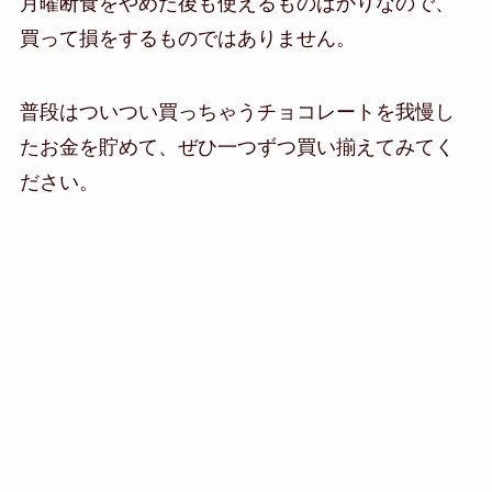
月曜断食をやめた後も使えるものばかりなので、
買って損をするものではありません。
普段はついつい買っちゃうチョコレートを我慢し
たお金を貯めて、ぜひ一つずつ買い揃えてみてく
ださい。