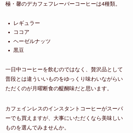
極・馨のデカフェフレーバーコーヒーは4種類。
レギュラー
ココア
ヘーゼルナッツ
黒豆
一日中コーヒーを飲むのではなく、贅沢品として
普段とは違ういいものをゆっくり味わいながらい
ただくのが月曜断食の醍醐味だと思います。
カフェインレスのインスタントコーヒーがスーパ
ーでも買えますが、大事にいただくなら美味しい
ものを選んでみませんか。