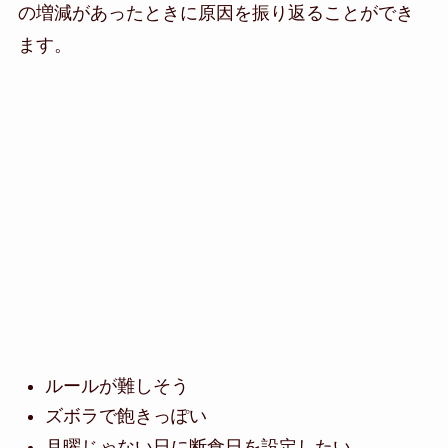
の増減があったときに原因を振り返ることができ
ます。
ルールが難しそう
ズボラで飽きっぽい
月曜じゃない日に断食日を設定したい