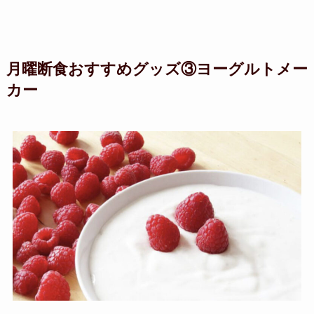
月曜断食おすすめグッズ③ヨーグルトメー
カー