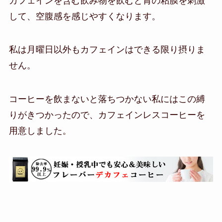
カフェインを含む飲み物を飲むと胃の粘膜を刺激
して、空腹感を感じやすくなります。
私は月曜日以外もカフェインはできる限り摂りま
せん。
コーヒーを飲まないと落ちつかない私にはこの縛
りがきつかったので、カフェインレスコーヒーを
用意しました。