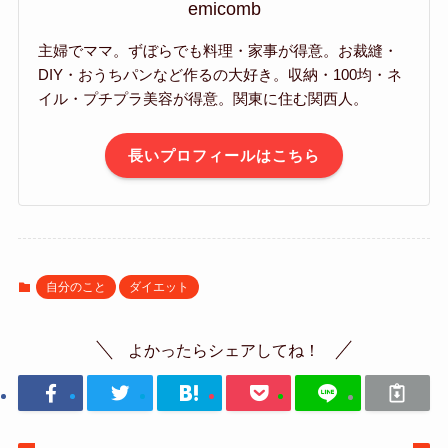
emicomb
主婦でママ。ずぼらでも料理・家事が得意。お裁縫・
DIY・おうちパンなど作るの大好き。収納・100均・ネ
イル・プチプラ美容が得意。関東に住む関西人。
長いプロフィールはこちら
自分のこと
ダイエット
よかったらシェアしてね！