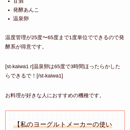
甘酒
発酵あんこ
温泉卵
温度管理が25度〜65度まで1度単位でできるので発
酵系が得意です。
[st-kaiwa1 r]温泉卵は65度で3時間ほったらかした
らできるで！[/st-kaiwa1]
お料理が好きな人におすすめの機種です。
【私のヨーグルトメーカーの使い