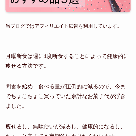
当ブログではアフィリエイト広告を利用しています。
月曜断食は週に1度断食することによって健康的に
痩せる方法です。
間食を始め、食べる量が圧倒的に減るので、今ま
でちょこちょこ買っていた余計なお菓子代が浮き
ました。
痩せるし、無駄使いが減るし、健康的になるし、