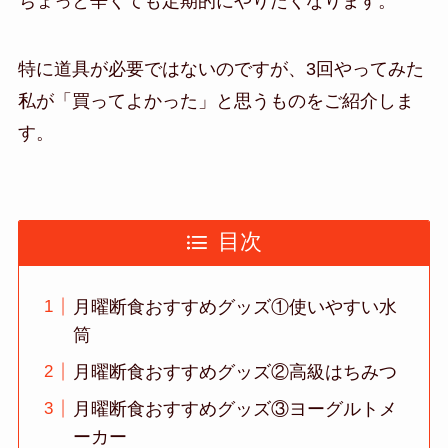
ちょっと辛くても定期的にやりたくなります。
特に道具が必要ではないのですが、3回やってみた
私が「買ってよかった」と思うものをご紹介しま
す。
目次
月曜断食おすすめグッズ①使いやすい水
筒
月曜断食おすすめグッズ②高級はちみつ
月曜断食おすすめグッズ③ヨーグルトメ
ーカー