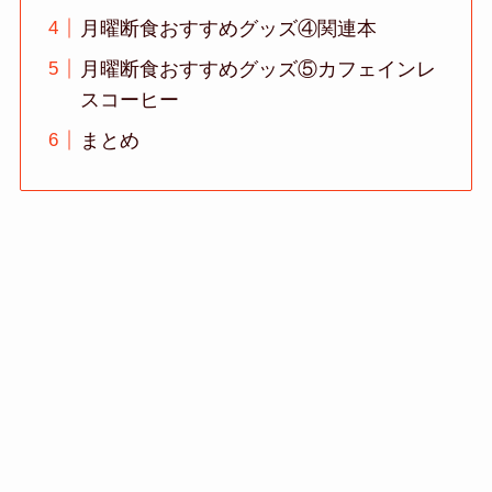
月曜断食おすすめグッズ④関連本
月曜断食おすすめグッズ⑤カフェインレ
スコーヒー
まとめ