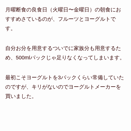
月曜断食の良食日（火曜日〜金曜日）の朝食にお
すすめさているのが、フルーツとヨーグルトで
す。
自分お分を用意するついでに家族分も用意するた
め、500mlパックじゃ足りなくなってしまいます。
最初こそヨーグルトを3パックくらい常備していた
のですが、キリがないのでヨーグルトメーカーを
買いました。