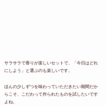
サラサラで香りが楽しいセットで、「今日はどれ
にしよう」と選ぶのも楽しいです。
ほんの少しずつを味わっていただきたい期間だか
らこそ、こだわって作られたものを試したいです
よね。