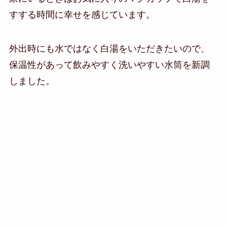
すする時間に幸せを感じています。
外出時にも水ではなく白湯をいただきたいので、
保温性があって飲みやすく洗いやすい水筒を新調
しました。