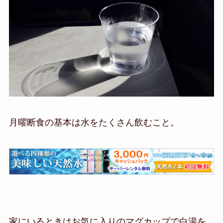
月曜断食の基本は水をたくさん飲むこと。
家にいるときはお気に入りのマグカップで白湯を