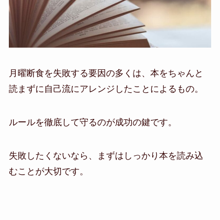
月曜断食を失敗する要因の多くは、本をちゃんと
読まずに自己流にアレンジしたことによるもの。
ルールを徹底して守るのが成功の鍵です。
失敗したくないなら、まずはしっかり本を読み込
むことが大切です。