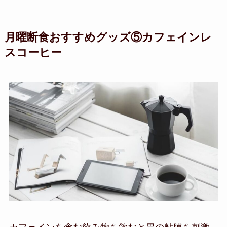
月曜断食おすすめグッズ⑤カフェインレ
スコーヒー