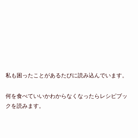
私も困ったことがあるたびに読み込んでいます。
何を食べていいかわからなくなったらレシピブッ
クを読みます。