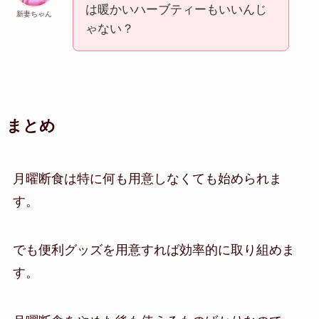
は暖かいハーブティーもいいんじ
新妻ちゃん
ゃない？
まとめ
月曜断食は特に何も用意しなくても始められま
す。
でも便利グッズを用意すれば効率的に取り組めま
す。