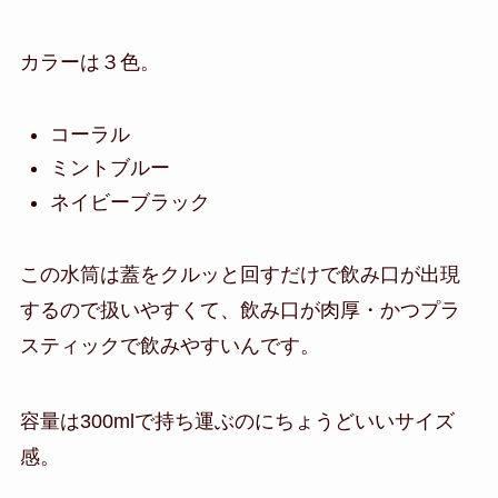
カラーは３色。
コーラル
ミントブルー
ネイビーブラック
この水筒は蓋をクルッと回すだけで飲み口が出現
するので扱いやすくて、飲み口が肉厚・かつプラ
スティックで飲みやすいんです。
容量は300mlで持ち運ぶのにちょうどいいサイズ
感。