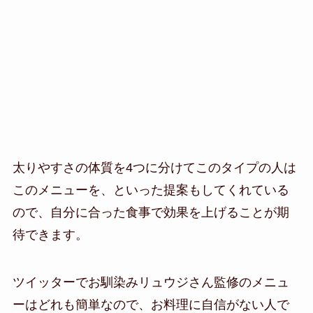
太りやすさの体質を4つに分けてこのタイプの人は
このメニューを、といった提案もしてくれている
ので、自分に合った食事で効果を上げることが期
待できます。
ツイッターでお馴染みリュウジさん監修のメニュ
ーはどれも簡単なので、お料理に自信がない人で