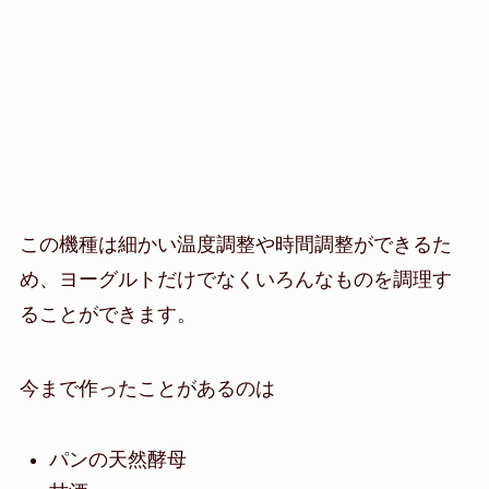
この機種は細かい温度調整や時間調整ができるた
め、ヨーグルトだけでなくいろんなものを調理す
ることができます。
今まで作ったことがあるのは
パンの天然酵母