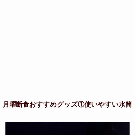
月曜断食おすすめグッズ①使いやすい水筒