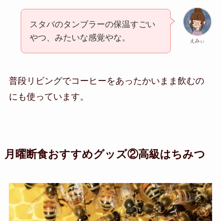
スタバのタンブラーの保温すごい
やつ、みたいな感覚やな。
えみぃ
普段リビングでコーヒーをあったかいまま飲むの
にも使っています。
月曜断食おすすめグッズ②高級はちみつ