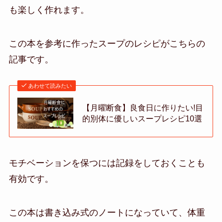
も楽しく作れます。
この本を参考に作ったスープのレシピがこちらの
記事です。
あわせて読みたい
【月曜断食】良食日に作りたい!目
的別体に優しいスープレシピ10選
モチベーションを保つには記録をしておくことも
有効です。
この本は書き込み式のノートになっていて、体重