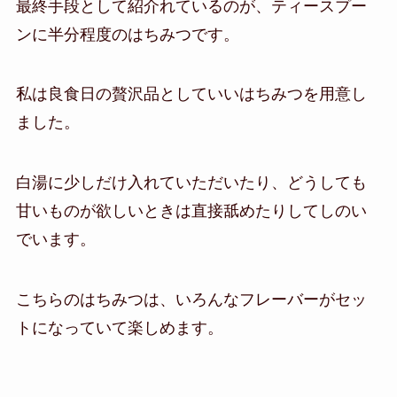
最終手段として紹介れているのが、ティースプー
ンに半分程度のはちみつです。
私は良食日の贅沢品としていいはちみつを用意し
ました。
白湯に少しだけ入れていただいたり、どうしても
甘いものが欲しいときは直接舐めたりしてしのい
でいます。
こちらのはちみつは、いろんなフレーバーがセッ
トになっていて楽しめます。