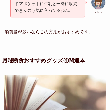
ドアポケットに牛乳と一緒に収納
できんのも気に入ってるねん。
えみぃ
消費量が多いならこの方法がおすすめです。
月曜断食おすすめグッズ④関連本