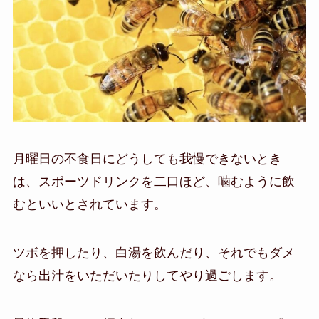
月曜日の不食日にどうしても我慢できないとき
は、スポーツドリンクを二口ほど、噛むように飲
むといいとされています。
ツボを押したり、白湯を飲んだり、それでもダメ
なら出汁をいただいたりしてやり過ごします。