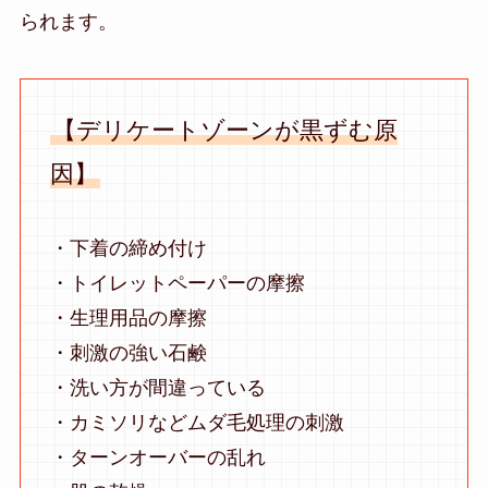
られます。
【デリケートゾーンが黒ずむ原
因】
・下着の締め付け
・トイレットペーパーの摩擦
・生理用品の摩擦
・刺激の強い石鹸
・洗い方が間違っている
・カミソリなどムダ毛処理の刺激
・ターンオーバーの乱れ