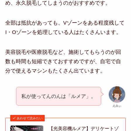
め、永久脱毛してしまうのがおすすめです。
全部は抵抗があっても、Vゾーンをある程度残して
I・Oゾーンを処理している人はたくさんいます。
美容脱毛や医療脱毛など、施術してもらうのが回
数も時間も短縮できておすすめですが、自宅で自
分で使えるマシンもたくさん出ています。
私が使ってんのんは「ルメア」。
えみぃ
あわせて読みたい
【光美容機ルメア】デリケートゾ