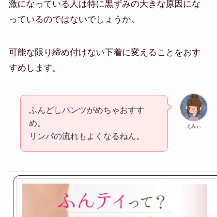
激になっている人は特に黒ずみの大きな原因にな
っているのではないでしょうか。
可能な限り締め付けない下着に変えることをおす
すめします。
ふんどしパンツがめちゃおすす
め。
えみぃ
リンパの流れもよくなるねん。