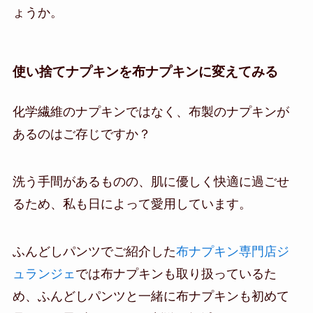
ょうか。
使い捨てナプキンを布ナプキンに変えてみる
化学繊維のナプキンではなく、布製のナプキンが
あるのはご存じですか？
洗う手間があるものの、肌に優しく快適に過ごせ
るため、私も日によって愛用しています。
ふんどしパンツでご紹介した
布ナプキン専門店ジ
ュランジェ
では布ナプキンも取り扱っているた
め、ふんどしパンツと一緒に布ナプキンも初めて