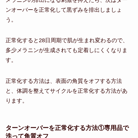
ンオーバーを正常化して黒ずみを排出しましょ
う。
正常化すると28日周期で肌が生まれ変わるので、
多少メラニンが生成されても定着しにくくなりま
す。
正常化する方法は、表面の角質をオフする方法
と、体調を整えてサイクルを正常化する方法があ
ります。
ターンオーバーを正常化する方法①専用品で
洗って角質オフ