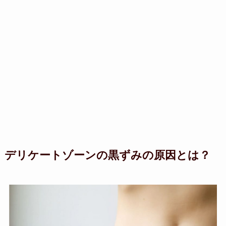
デリケートゾーンの黒ずみの原因とは？