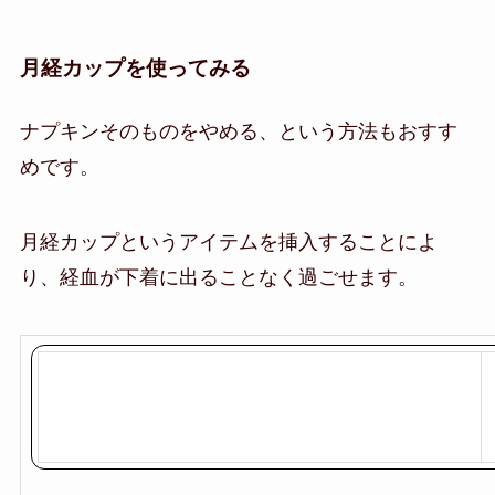
月経カップを使ってみる
ナプキンそのものをやめる、という方法もおすす
めです。
月経カップというアイテムを挿入することによ
り、経血が下着に出ることなく過ごせます。