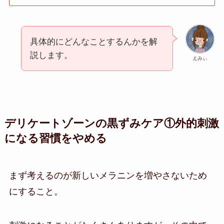
具体的にどんなことするんかを解
説します。
えみぃ
デリケートゾーンの黒ずみケア①外的刺激
になる習慣をやめる
まず考えるのが新しいメラニンを増やさないため
にすること。