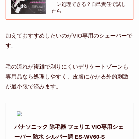
ーン処理できる？自己責任で試し
たら
加えておすすめしたいのがVIO専用のシェーバーで
す。
毛の流れが複雑で剃りにくいデリケートゾーンも
専用品なら処理しやすく、皮膚にかかる外的刺激
が最小限で済みます。
パナソニック 除毛器 フェリエ VIO専用シェ
ーバー 防水 シルバー調 ES-WV60-S