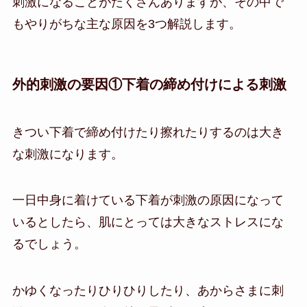
刺激になることがたくさんありますが、その中で
もやりがちな主な原因を3つ解説します。
外的刺激の要因①下着の締め付けによる刺激
きつい下着で締め付けたり擦れたりするのは大き
な刺激になります。
一日中身に着けている下着が刺激の原因になって
いるとしたら、肌にとっては大きなストレスにな
るでしょう。
かゆくなったりひりひりしたり、あからさまに刺