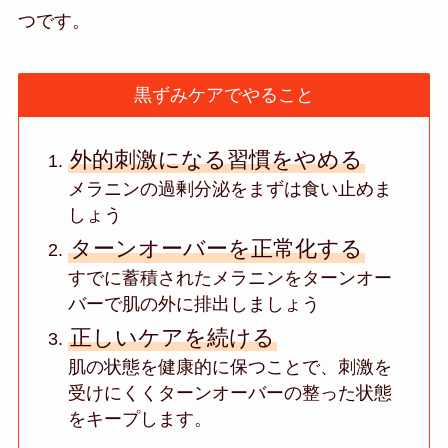
つです。
黒ずみケアでやること
外的刺激になる習慣をやめる
メラニンの過剰分泌をまずは食い止めま
しょう
ターンオーバーを正常化する
すでに蓄積されたメラニンをターンオー
バーで肌の外に排出しましょう
正しいケアを続ける
肌の状態を健康的に保つことで、刺激を
受けにくくターンオーバーの整った状態
をキープします。