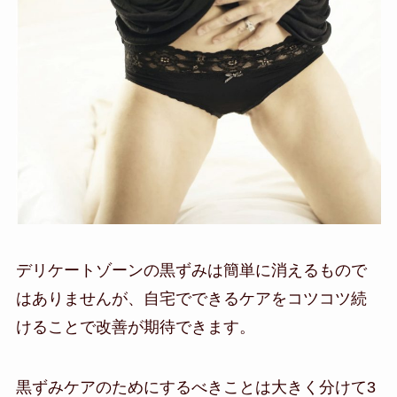
デリケートゾーンの黒ずみは簡単に消えるもので
はありませんが、自宅でできるケアをコツコツ続
けることで改善が期待できます。
黒ずみケアのためにするべきことは大きく分けて3