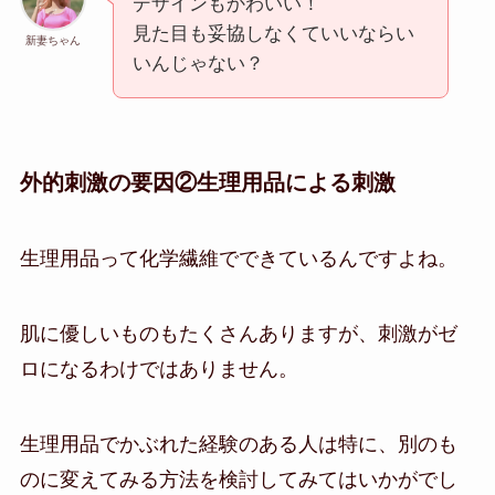
デザインもかわいい！
見た目も妥協しなくていいならい
新妻ちゃん
いんじゃない？
外的刺激の要因②生理用品による刺激
生理用品って化学繊維でできているんですよね。
肌に優しいものもたくさんありますが、刺激がゼ
ロになるわけではありません。
生理用品でかぶれた経験のある人は特に、別のも
のに変えてみる方法を検討してみてはいかがでし