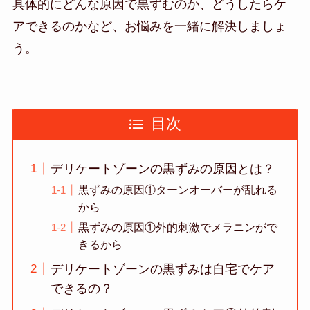
具体的にどんな原因で黒ずむのか、どうしたらケ
アできるのかなど、お悩みを一緒に解決しましょ
う。
目次
デリケートゾーンの黒ずみの原因とは？
黒ずみの原因①ターンオーバーが乱れる
から
黒ずみの原因①外的刺激でメラニンがで
きるから
デリケートゾーンの黒ずみは自宅でケア
できるの？