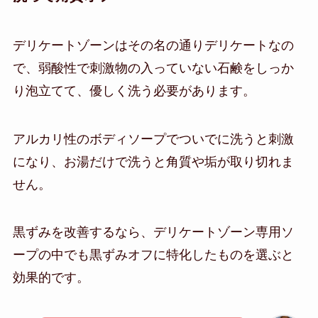
デリケートゾーンはその名の通りデリケートなの
で、弱酸性で刺激物の入っていない石鹸をしっか
り泡立てて、優しく洗う必要があります。
アルカリ性のボディソープでついでに洗うと刺激
になり、お湯だけで洗うと角質や垢が取り切れま
せん。
黒ずみを改善するなら、デリケートゾーン専用ソ
ープの中でも黒ずみオフに特化したものを選ぶと
効果的です。