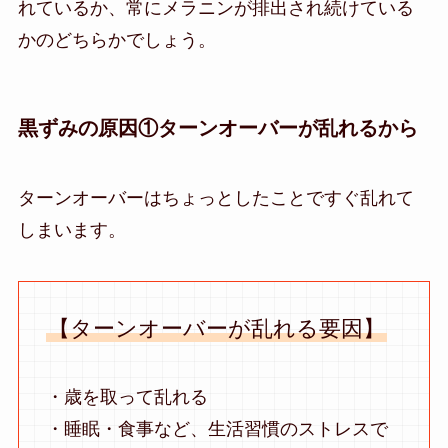
れているか、常にメラニンが排出され続けている
かのどちらかでしょう。
黒ずみの原因①ターンオーバーが乱れるから
ターンオーバーはちょっとしたことですぐ乱れて
しまいます。
【ターンオーバーが乱れる要因】
・歳を取って乱れる
・睡眠・食事など、生活習慣のストレスで