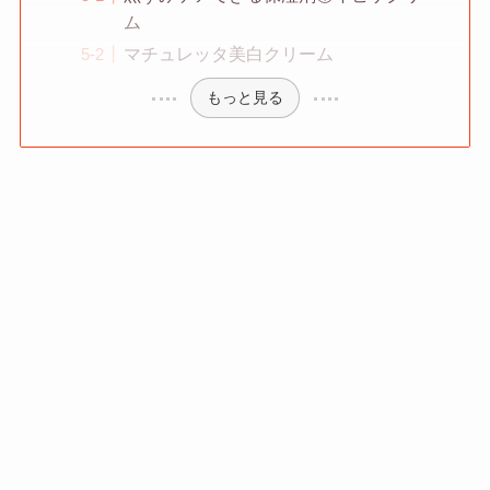
ム
マチュレッタ美白クリーム
もっと見る