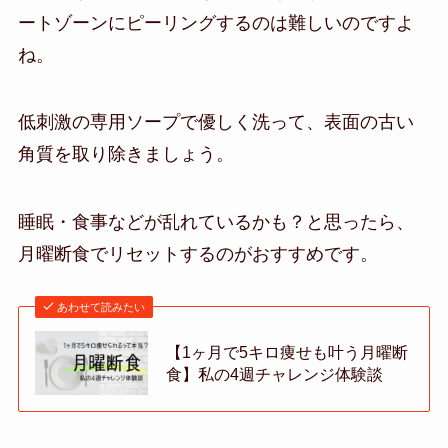
ートゾーンにピーリングするのは難しいのですよ
ね。
低刺激の専用ソープで優しく洗って、表面の古い
角質を取り除きましょう。
睡眠・食事などが乱れているかも？と思ったら、
月曜断食でリセットするのがおすすめです。
あわせて読みたい
【1ヶ月で5キロ痩せも叶う月曜断
食】私の4週チャレンジ体験談