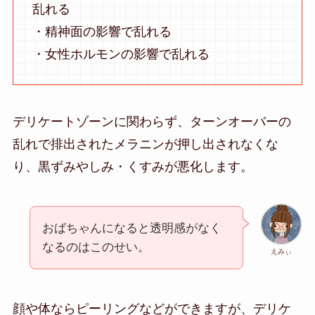
乱れる
・精神面の影響で乱れる
・女性ホルモンの影響で乱れる
デリケートゾーンに関わらず、ターンオーバーの
乱れで排出されたメラニンが押し出されなくな
り、黒ずみやしみ・くすみが悪化します。
おばちゃんになると透明感がなく
なるのはこのせい。
えみぃ
顔や体ならピーリングなどができますが、デリケ