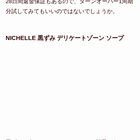
28日間返金保証もあるので、ターンオーバー1周期
分試してみてもいいのではないでしょうか。
NICHELLE 黒ずみ デリケートゾーン ソープ