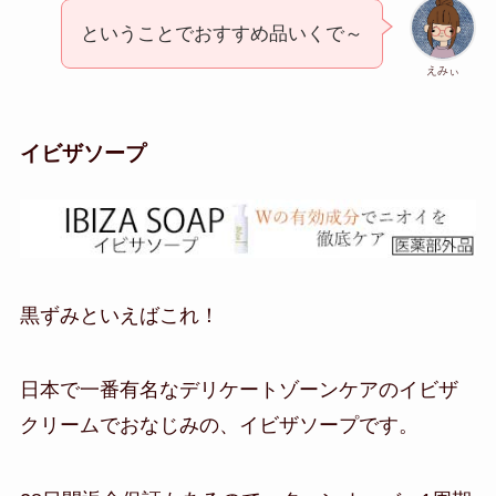
ということでおすすめ品いくで～
えみぃ
イビザソープ
黒ずみといえばこれ！
日本で一番有名なデリケートゾーンケアのイビザ
クリームでおなじみの、イビザソープです。