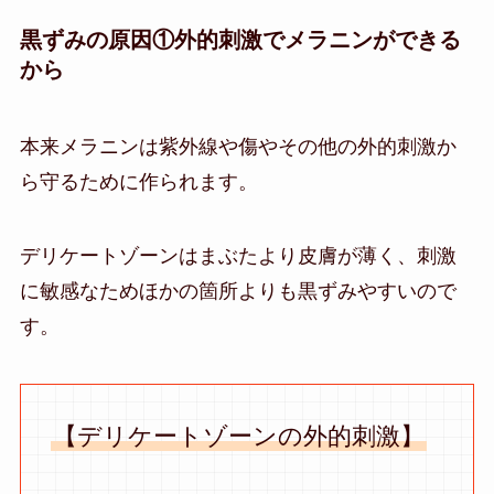
黒ずみの原因①外的刺激でメラニンができる
から
本来メラニンは紫外線や傷やその他の外的刺激か
ら守るために作られます。
デリケートゾーンはまぶたより皮膚が薄く、刺激
に敏感なためほかの箇所よりも黒ずみやすいので
す。
【デリケートゾーンの外的刺激】