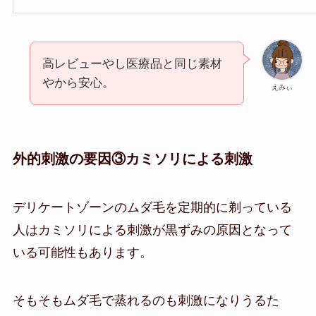
高レビューやし医療品と同じ素材
やから安心。
えみぃ
外的刺激の要因③カミソリによる刺激
デリケートゾーンのムダ毛を定期的に剃っている
人はカミソリによる刺激が黒ずみの原因となって
いる可能性もあります。
そもそもムダ毛で蒸れるのも刺激になりうるた