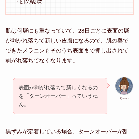
・肌の乾燥
肌は何層にも重なっていて、28日ごとに表面の層
が剥がれ落ちて新しい皮膚になるので、肌の奥で
できたメラニンもそのうち表面まで押し出されて
剥がれ落ちてなくなります。
表面が剥がれ落ちて新しくなるの
を「ターンオーバー」っていうね
えみぃ
ん。
黒ずみが定着している場合、ターンオーバーが乱