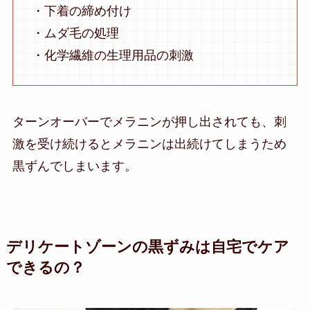
・下着の締め付け
・ムダ毛の処理
・化学繊維の生理用品の刺激
ターンオーバーでメラニンが押し出されても、刺
激を受け続けるとメラニンは出続けてしまうため
黒ずんでしまいます。
デリケートゾーンの黒ずみは自宅でケア
できるの？