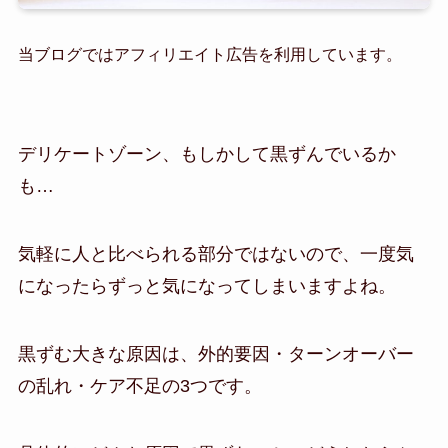
当ブログではアフィリエイト広告を利用しています。
デリケートゾーン、もしかして黒ずんでいるか
も…
気軽に人と比べられる部分ではないので、一度気
になったらずっと気になってしまいますよね。
黒ずむ大きな原因は、外的要因・ターンオーバー
の乱れ・ケア不足の3つです。