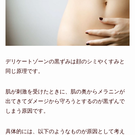
デリケートゾーンの黒ずみは顔のシミやくすみと
同じ原理です。
肌が刺激を受けたときに、肌の奥からメラニンが
出てきてダメージから守ろうとするのが黒ずんで
しまう原因です。
具体的には、以下のようなものが原因として考え