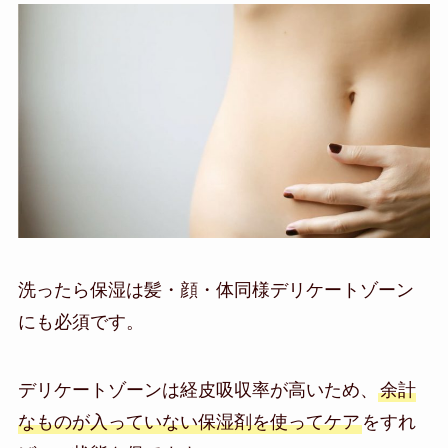
洗ったら保湿は髪・顔・体同様デリケートゾーン
にも必須です。
デリケートゾーンは経皮吸収率が高いため、
余計
なものが入っていない保湿剤を使ってケア
をすれ