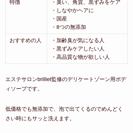
特徴
・臭い、角質、黒ずみをケア
・しなやかヘアに
・国産
・8つの無添加
おすすめの人
・加齢臭が気になる人
・黒ずみケアしたい人
・高品質な物が欲しい人
エステサロンbrilliet監修のデリケートゾーン用ボデ
ィソープです。
低価格でも無添加で、泡で出てくるのでめんどく
さい時にもサッと洗えます。