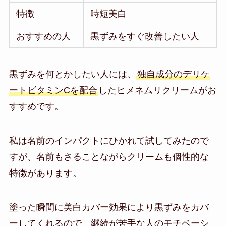
特徴
時短美白
おすすめの人
黒ずみをすぐ改善したい人
黒ずみを何とかしたい人には、
独自成分のデリケ
ートビタミンCを配合
したヒメネムリクリームがお
すすめです。
私は名前のインパクトにひかれて試してみたので
すが、名前もさることながらクリームも個性的な
特徴があります。
塗った瞬間に美白カバー効果により黒ずみをカバ
ーしてくれるので、継続が苦手な人のモチベーシ