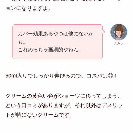
ョンになりますよ。
カバー効果あるやつは他にないか
も。
えみぃ
これめっちゃ画期的やねん。
50ml入りでしっかり伸びるので、コスパは◎！
クリームの黄色い色がショーツに移ってしまう、
という口コミがありますが、それ以外はデメリッ
トが特にないクリームです。