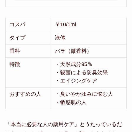
コスパ
￥10/1ml
タイプ
液体
香料
バラ（微香料）
特徴
・天然成分95％
・殺菌による防臭効果
・エイジングケア
おすすめの人
・臭いやかゆみに悩む人
・敏感肌の人
「本当に必要な人の薬用ケア」とうたっているだ