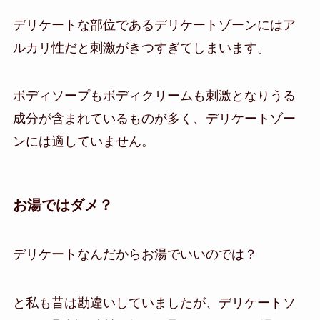
デリケートな部位であるデリケートゾーンにはア
ルカリ性だと刺激がきつすぎてしまいます。
ボディソープもボディクリームも刺激となりうる
成分が含まれているものが多く、デリケートゾー
ンには適していません。
お湯ではダメ？
デリケートなんだからお湯でいいのでは？
と私も昔は勘違いしていましたが、デリケートソ