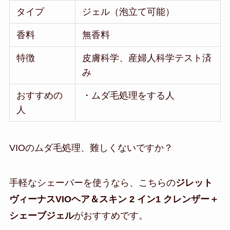
タイプ
ジェル（泡立て可能）
香料
無香料
特徴
皮膚科学、産婦人科学テスト済
み
おすすめの
・ムダ毛処理をする人
人
VIOのムダ毛処理、難しくないですか？
手軽なシェーバーを使うなら、こちらの
ジレット
ヴィーナスVIOヘア＆スキン 2 イン1 クレンザー＋
シェーブジェル
がおすすめです。