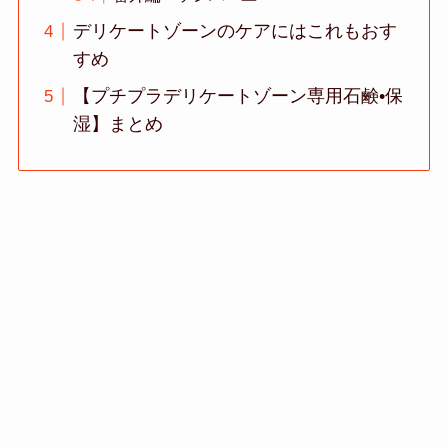
デリケートゾーンのケアにはこれもおす
すめ
【プチプラデリケートゾーン専用石鹸•保
湿】まとめ