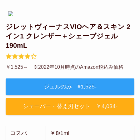
ジレットヴィーナスVIOヘア＆スキン 2
イン1 クレンザー＋シェーブジェル
190mL
￥1,525～ ※2022年10月時点のAmazon税込み価格
ジェルのみ ¥1,525‐
シェーバー・替え刃セット ￥4,034‐
コスパ
￥8/1ml