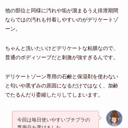
他の部位と同様に汚れや垢が溜まるうえ排泄期間
ならではの汚れも付着しやすいのがデリケートゾ
ーン。
ちゃんと洗いたいけどデリケートな粘膜なので、
普通のボディソープだと刺激が強すぎるんです。
デリケートゾーン専用の石鹸と保湿剤を使わない
と匂いや黒ずみの原因になるだけではなく、加齢
でたるんだり委縮したりしてしまいます。
今回は毎日使いやすいプチプラの
専用品を選びました。