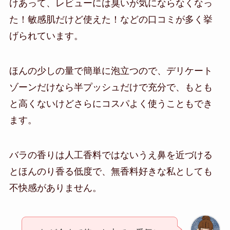
けあって、レビューには臭いが気にならなくなっ
た！敏感肌だけど使えた！などの口コミが多く挙
げられています。
ほんの少しの量で簡単に泡立つので、デリケート
ゾーンだけなら半プッシュだけで充分で、もとも
と高くないけどさらにコスパよく使うこともでき
ます。
バラの香りは人工香料ではないうえ鼻を近づける
とほんのり香る低度で、無香料好きな私としても
不快感がありません。