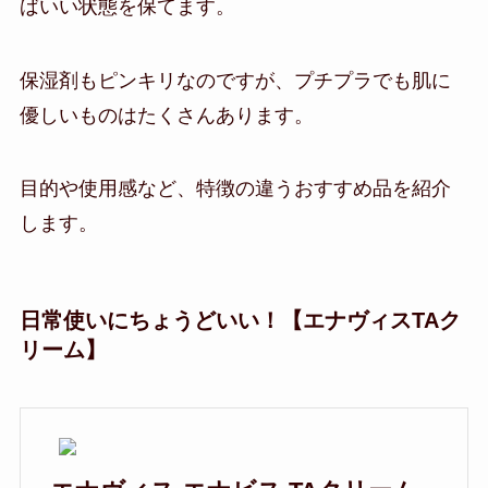
ばいい状態を保てます。
保湿剤もピンキリなのですが、プチプラでも肌に
優しいものはたくさんあります。
目的や使用感など、特徴の違うおすすめ品を紹介
します。
日常使いにちょうどいい！【エナヴィスTAク
リーム】