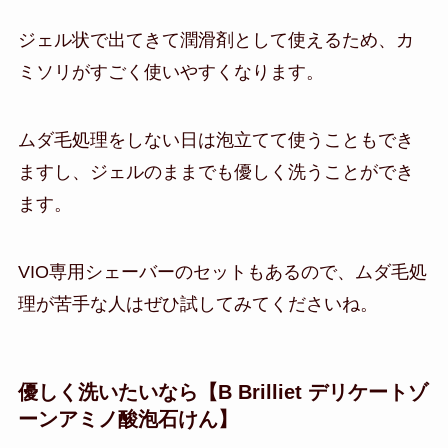
ジェル状で出てきて潤滑剤として使えるため、カ
ミソリがすごく使いやすくなります。
ムダ毛処理をしない日は泡立てて使うこともでき
ますし、ジェルのままでも優しく洗うことができ
ます。
VIO専用シェーバーのセットもあるので、ムダ毛処
理が苦手な人はぜひ試してみてくださいね。
優しく洗いたいなら【B Brilliet デリケートゾ
ーンアミノ酸泡石けん】