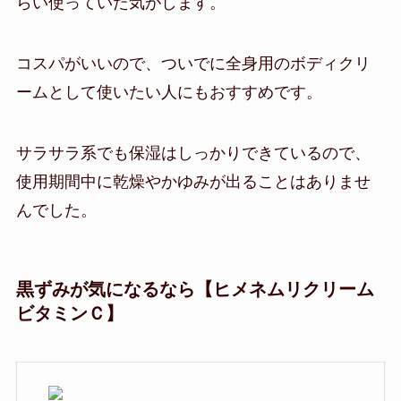
らい使っていた気がします。
コスパがいいので、ついでに全身用のボディクリ
ームとして使いたい人にもおすすめです。
サラサラ系でも保湿はしっかりできているので、
使用期間中に乾燥やかゆみが出ることはありませ
んでした。
黒ずみが気になるなら【ヒメネムリクリーム
ビタミンＣ】