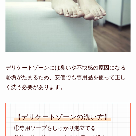
デリケートゾーンには臭いや不快感の原因になる
恥垢がたまるため、安価でも専用品を使って正し
く洗う必要があります。
【デリケートゾーンの洗い方】
①専用ソープをしっかり泡立てる