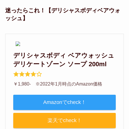
迷ったらこれ！【デリシャスボディベアウォ
ッシュ】
デリシャスボディ ベアウォッシュ
デリケートゾーン ソープ 200ml
￥1,980- ※2022年1月時点のAmazon価格
Amazonでcheck！
楽天でcheck！