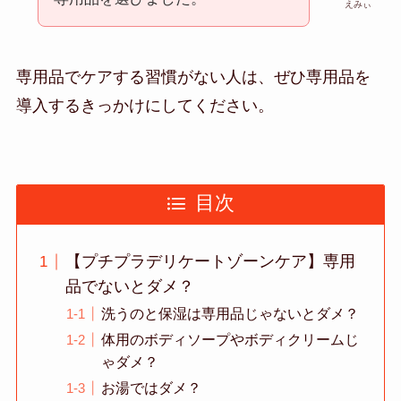
えみぃ
専用品でケアする習慣がない人は、ぜひ専用品を
導入するきっかけにしてください。
目次
【プチプラデリケートゾーンケア】専用
品でないとダメ？
洗うのと保湿は専用品じゃないとダメ？
体用のボディソープやボディクリームじ
ゃダメ？
お湯ではダメ？