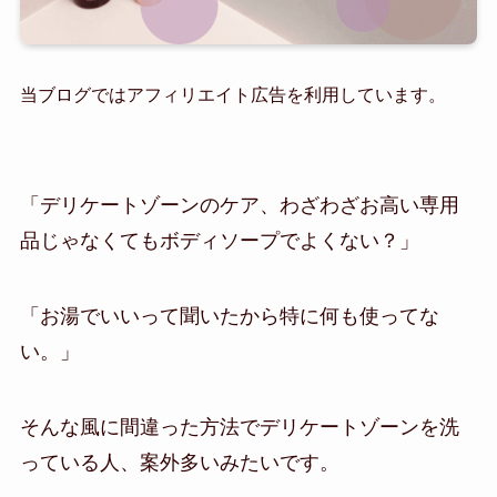
当ブログではアフィリエイト広告を利用しています。
「デリケートゾーンのケア、わざわざお高い専用
品じゃなくてもボディソープでよくない？」
「お湯でいいって聞いたから特に何も使ってな
い。」
そんな風に間違った方法でデリケートゾーンを洗
っている人、案外多いみたいです。