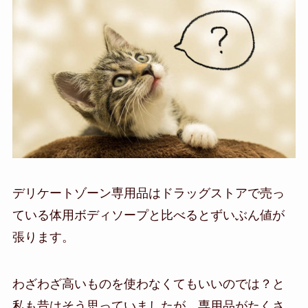
デリケートゾーン専用品はドラッグストアで売っ
ている体用ボディソープと比べるとずいぶん値が
張ります。
わざわざ高いものを使わなくてもいいのでは？と
私も昔はそう思っていましたが、専用品がたくさ