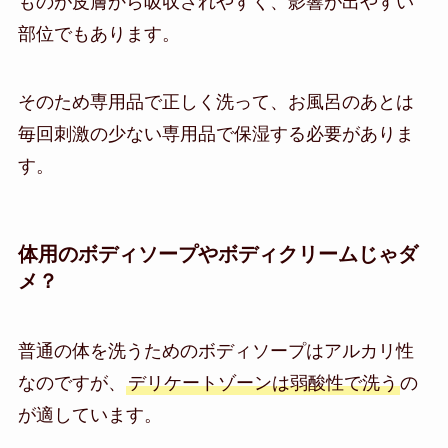
ものが皮膚から吸収されやすく、影響が出やすい
部位でもあります。
そのため専用品で正しく洗って、お風呂のあとは
毎回刺激の少ない専用品で保湿する必要がありま
す。
体用のボディソープやボディクリームじゃダ
メ？
普通の体を洗うためのボディソープはアルカリ性
なのですが、
デリケートゾーンは弱酸性で洗う
の
が適しています。