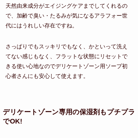
天然由来成分がエイジングケアまでしてくれるの
で、加齢で臭い・たるみが気になるアラフォー世
代にはうれしい存在ですね。
さっぱりでもスッキリでもなく、かといって洗え
てない感じもなく、フラットな状態にリセットで
きる使い心地なのでデリケートゾーン用ソープ初
心者さんにも安心して使えます。
デリケートゾーン専用の保湿剤もプチプラ
でOK!