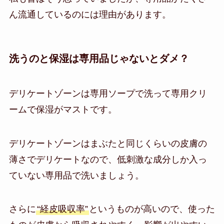
ん流通しているのには理由があります。
洗うのと保湿は専用品じゃないとダメ？
デリケートゾーンは専用ソープで洗って専用クリ
ームで保湿がマストです。
デリケートゾーンはまぶたと同じくらいの皮膚の
薄さでデリケートなので、低刺激な成分しか入っ
ていない専用品で洗いましょう。
さらに
“経皮吸収率”
というものが高いので、使った